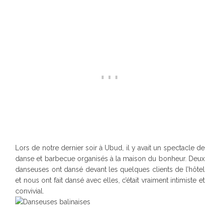
Lors de notre dernier soir à Ubud, il y avait un spectacle de
danse et barbecue organisés à la maison du bonheur. Deux
danseuses ont dansé devant les quelques clients de l’hôtel
et nous ont fait dansé avec elles, c’était vraiment intimiste et
convivial.