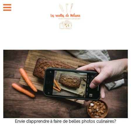
Envie d’apprendre à faire de belles photos culinaires?