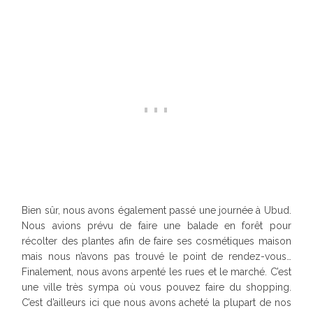
Bien sûr, nous avons également passé une journée à Ubud.
Nous avions prévu de faire une balade en forêt pour
récolter des plantes afin de faire ses cosmétiques maison
mais nous n’avons pas trouvé le point de rendez-vous…
Finalement, nous avons arpenté les rues et le marché. C’est
une ville très sympa où vous pouvez faire du shopping.
C’est d’ailleurs ici que nous avons acheté la plupart de nos