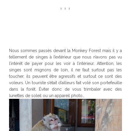
Nous sommes passés devant la Monkey Forest mais il y a
tellement de singes à l’extérieur que nous n’avons pas vu
l’intérêt de payer pour les voir à l’intérieur. Attention, les
singes sont mignons de loin, il ne faut surtout pas les
toucher, ils peuvent être agressifs et surtout ce sont des
voleurs. Un touriste s’était d’ailleurs fait volé son portefeuille
dans la forêt. Éviter donc de vous trimbaler avec des
lunettes de soleil ou un appareil photo…