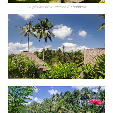
La piscine de la maison du bonheur