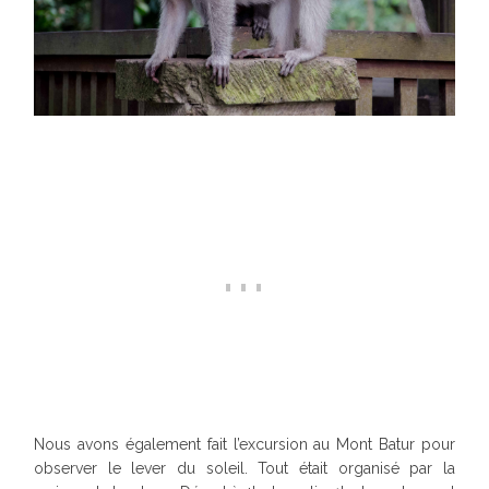
Nous avons également fait l’excursion au Mont Batur pour
observer le lever du soleil. Tout était organisé par la