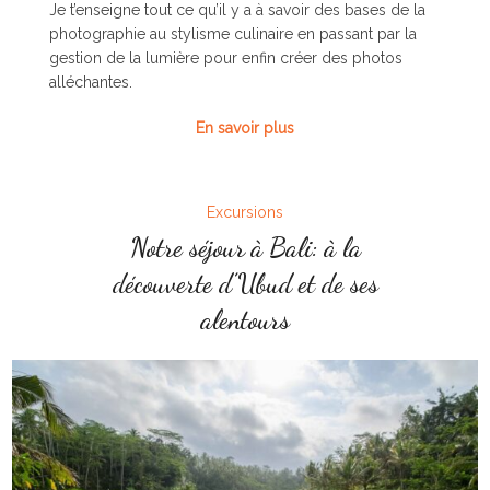
Je t’enseigne tout ce qu’il y a à savoir des bases de la
photographie au stylisme culinaire en passant par la
gestion de la lumière pour enfin créer des photos
alléchantes.
En savoir plus
Excursions
Notre séjour à Bali: à la
découverte d’Ubud et de ses
alentours