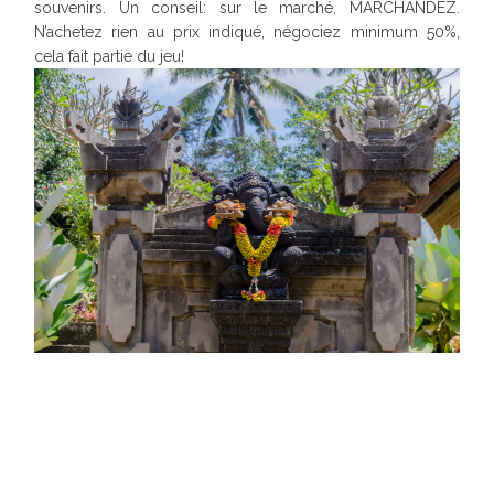
souvenirs. Un conseil: sur le marché, MARCHANDEZ.
N’achetez rien au prix indiqué, négociez minimum 50%,
cela fait partie du jeu!