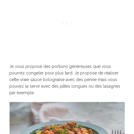
Je vous propose des portions généreuses que vous
pourrez congeler pour plus tard. Je propose de réaliser
cette vraie sauce bolognaise avec des penne mais vous
pouvez la servir avec des pâtes longues ou des lasagnes
par exemple.