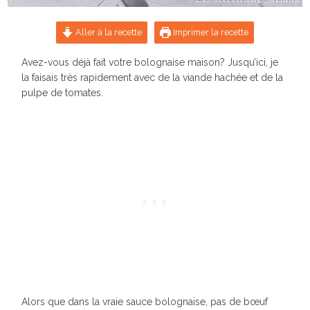
Aller à la recette
Imprimer la recette
Avez-vous déjà fait votre bolognaise maison? Jusqu’ici, je
la faisais très rapidement avec de la viande hachée et de la
pulpe de tomates.
Alors que dans la vraie sauce bolognaise, pas de bœuf