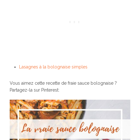
Lasagnes à la bolognaise simples
Vous aimez cette recette de fraie sauce bolognaise ?
Partagez-la sur Pinterest: