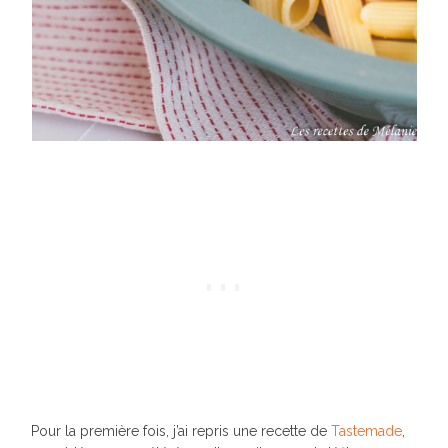
Pour la première fois, j’ai repris une recette de
Tastemade
,