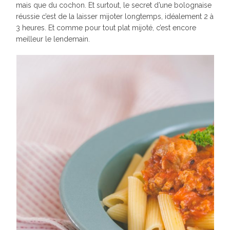
mais que du cochon. Et surtout, le secret d’une bolognaise
réussie c’est de la laisser mijoter longtemps, idéalement 2 à
3 heures. Et comme pour tout plat mijoté, c’est encore
meilleur le lendemain.