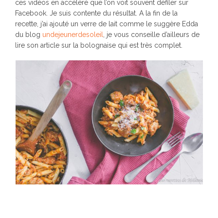
ces vidéos en accéléré que l’on voit souvent défiler sur
Facebook. Je suis contente du résultat. A la fin de la
recette, j’ai ajouté un verre de lait comme le suggère Edda
du blog
undejeunerdesoleil
, je vous conseille d’ailleurs de
lire son article sur la bolognaise qui est très complet.