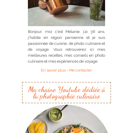
Bonjour, moi c'est Mélanie, j’ai 36 ans,
j’habite en région parisienne et je suis
passionnée de cuisine, de photo culinaire et
de voyage. Vous retrouverez ici mes
meilleures recettes, mes conseils en photo
culinaire et mes expériences de voyage.
En savoir plus
-
Me contacter
Ma chaine Youtube dédiée à
la photographie culinaire