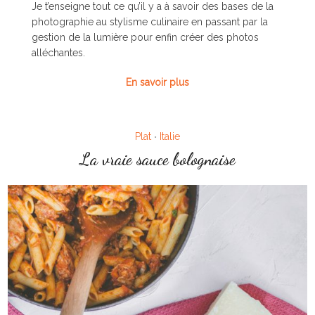
Je t’enseigne tout ce qu’il y a à savoir des bases de la
photographie au stylisme culinaire en passant par la
gestion de la lumière pour enfin créer des photos
alléchantes.
En savoir plus
Plat
Italie
•
La vraie sauce bolognaise