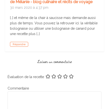
de Mélanie - blog culinaire et récits de voyage
30 mars 2020 à 4:37 pm
[…] et même de la chair à saucisse mais demande aussi
plus de temps. Vous pouvez la retrouver ici: la véritable
bolognaise ou utiliser une bolognaise de canard pour
une recette plus […]
Répondre
Laisser un commentaire
Évaluation de la recette
Commentaire