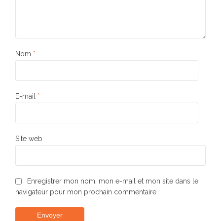
Nom
*
E-mail
*
Site web
Enregistrer mon nom, mon e-mail et mon site dans le
navigateur pour mon prochain commentaire.