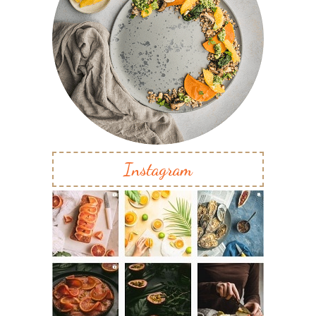
Instagram