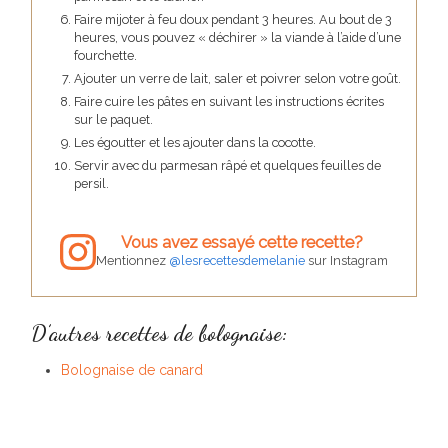
Faire mijoter à feu doux pendant 3 heures. Au bout de 3
heures, vous pouvez « déchirer » la viande à l’aide d’une
fourchette.
Ajouter un verre de lait, saler et poivrer selon votre goût.
Faire cuire les pâtes en suivant les instructions écrites
sur le paquet.
Les égoutter et les ajouter dans la cocotte.
Servir avec du parmesan râpé et quelques feuilles de
persil.
Vous avez essayé cette recette?
Mentionnez
@lesrecettesdemelanie
sur Instagram
D’autres recettes de bolognaise:
Bolognaise de canard