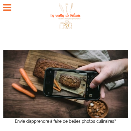
Envie d’apprendre à faire de belles photos culinaires?