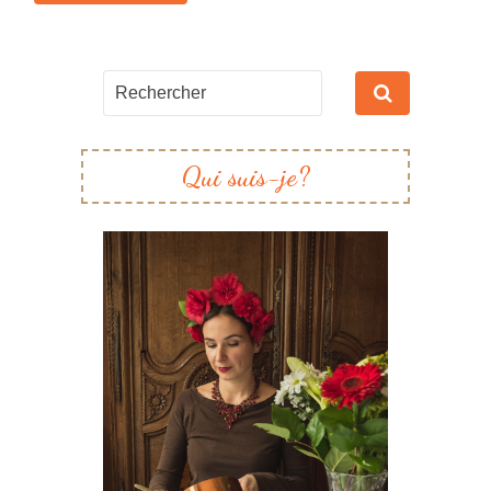
Qui suis-je?