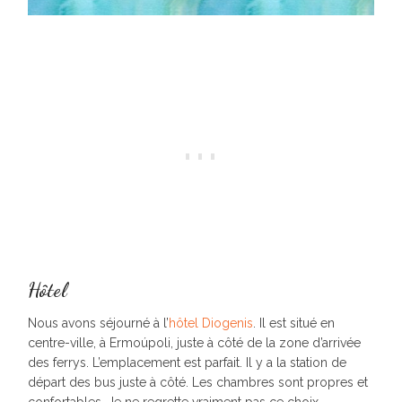
Hôtel
Nous avons séjourné à l’
hôtel Diogenis
. Il est situé en
centre-ville, à Ermoúpoli, juste à côté de la zone d’arrivée
des ferrys. L’emplacement est parfait. Il y a la station de
départ des bus juste à côté. Les chambres sont propres et
confortables. Je ne regrette vraiment pas ce choix.