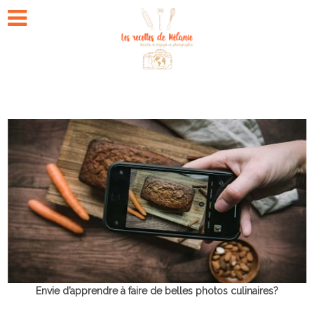
Envie d’apprendre à faire de belles photos culinaires?