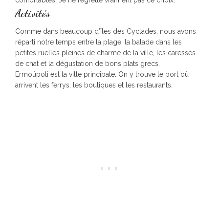
Activités
Comme dans beaucoup d’îles des Cyclades, nous avons
réparti notre temps entre la plage, la balade dans les
petites ruelles pleines de charme de la ville, les caresses
de chat et la dégustation de bons plats grecs.
Ermoúpoli est la ville principale. On y trouve le port où
arrivent les ferrys, les boutiques et les restaurants.