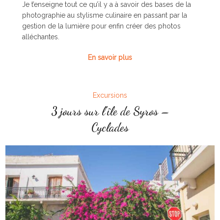
Je t’enseigne tout ce qu’il y a à savoir des bases de la
photographie au stylisme culinaire en passant par la
gestion de la lumière pour enfin créer des photos
alléchantes.
En savoir plus
Excursions
3 jours sur l’île de Syros –
Cyclades