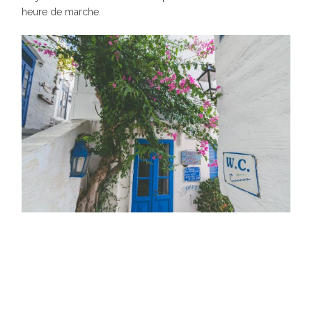
heure de marche.