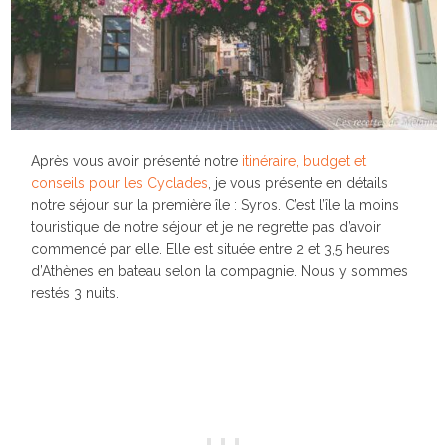
Après vous avoir présenté notre
itinéraire, budget et
conseils pour les Cyclades
, je vous présente en détails
notre séjour sur la première île : Syros. C’est l’île la moins
touristique de notre séjour et je ne regrette pas d’avoir
commencé par elle. Elle est située entre 2 et 3,5 heures
d’Athènes en bateau selon la compagnie. Nous y sommes
restés 3 nuits.