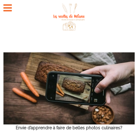
Envie d’apprendre à faire de belles photos culinaires?