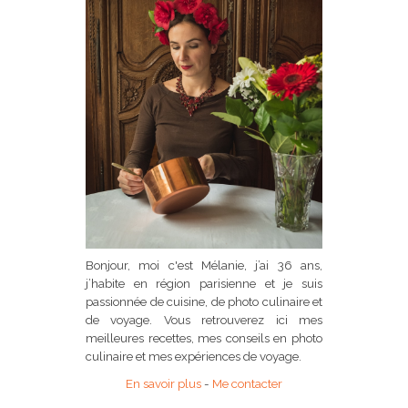
Bonjour, moi c'est Mélanie, j’ai 36 ans,
j’habite en région parisienne et je suis
passionnée de cuisine, de photo culinaire et
de voyage. Vous retrouverez ici mes
meilleures recettes, mes conseils en photo
culinaire et mes expériences de voyage.
En savoir plus
-
Me contacter