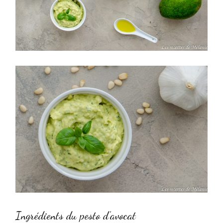
Ingrédients du pesto d’avocat