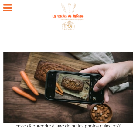
Envie d’apprendre à faire de belles photos culinaires?