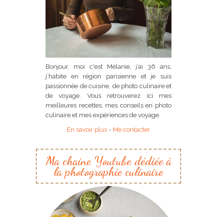
Bonjour, moi c'est Mélanie, j’ai 36 ans,
j’habite en région parisienne et je suis
passionnée de cuisine, de photo culinaire et
de voyage. Vous retrouverez ici mes
meilleures recettes, mes conseils en photo
culinaire et mes expériences de voyage.
En savoir plus
-
Me contacter
Ma chaine Youtube dédiée à
la photographie culinaire