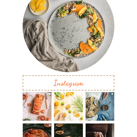
Instagram