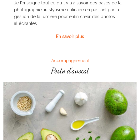
Je t’enseigne tout ce qu’il y a à savoir des bases de la
photographie au stylisme culinaire en passant par la
gestion de la lumière pour enfin créer des photos
alléchantes.
En savoir plus
Accompagnement
Pesto d’avocat