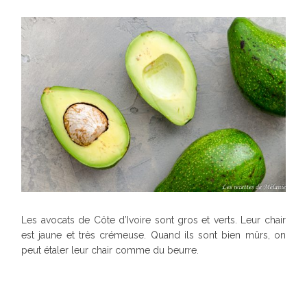
Les avocats de Côte d’Ivoire sont gros et verts. Leur chair
est jaune et très crémeuse. Quand ils sont bien mûrs, on
peut étaler leur chair comme du beurre.