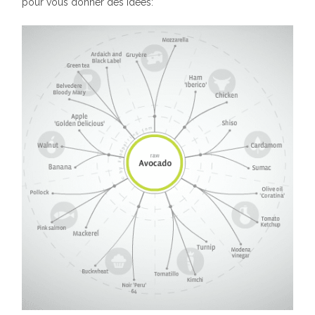
pour vous donner des idées: