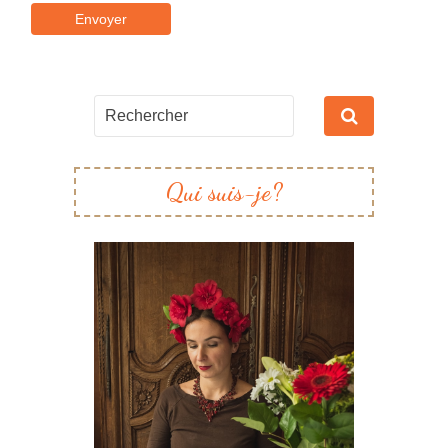
Qui suis-je?