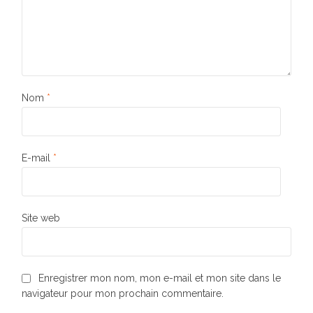
Nom
*
E-mail
*
Site web
Enregistrer mon nom, mon e-mail et mon site dans le
navigateur pour mon prochain commentaire.