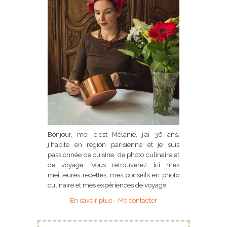
Bonjour, moi c'est Mélanie, j’ai 36 ans,
j’habite en région parisienne et je suis
passionnée de cuisine, de photo culinaire et
de voyage. Vous retrouverez ici mes
meilleures recettes, mes conseils en photo
culinaire et mes expériences de voyage.
En savoir plus
-
Me contacter