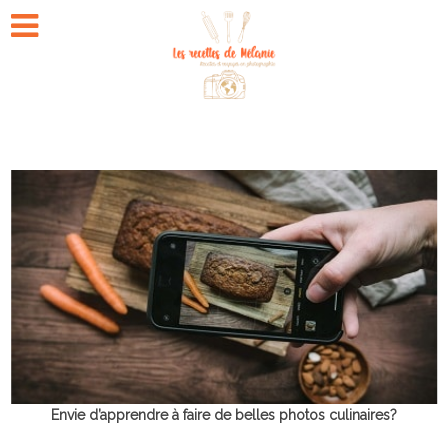
Envie d’apprendre à faire de belles photos culinaires?