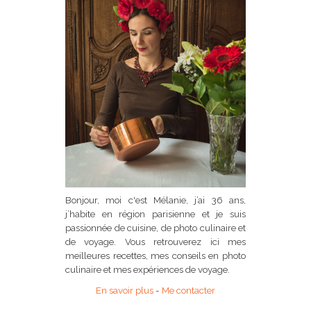
Bonjour, moi c'est Mélanie, j’ai 36 ans,
j’habite en région parisienne et je suis
passionnée de cuisine, de photo culinaire et
de voyage. Vous retrouverez ici mes
meilleures recettes, mes conseils en photo
culinaire et mes expériences de voyage.
En savoir plus
-
Me contacter