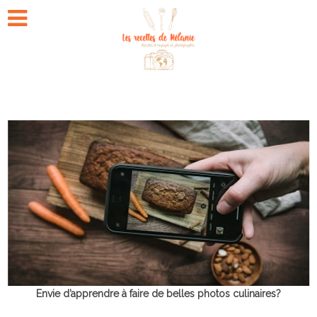
Envie d’apprendre à faire de belles photos culinaires?