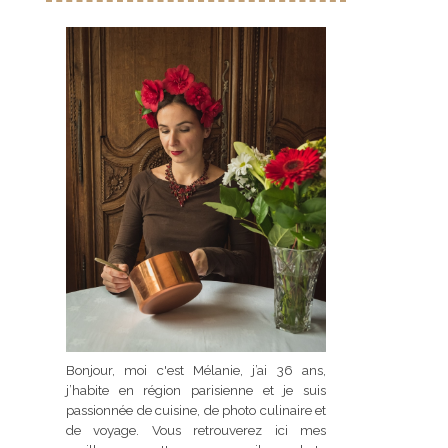
Bonjour, moi c'est Mélanie, j’ai 36 ans,
j’habite en région parisienne et je suis
passionnée de cuisine, de photo culinaire et
de voyage. Vous retrouverez ici mes