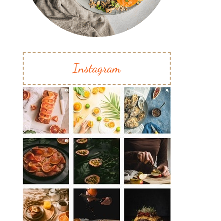
Instagram