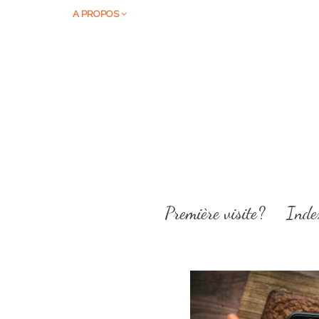
A PROPOS
Première visite?
Inde