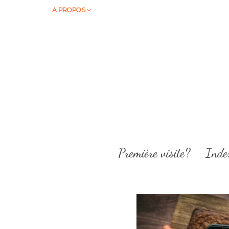
A PROPOS
Première visite?
Inde