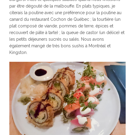
par être dégouté de la malbouffe. En plats typiques, je
citerais la poutine avec une préférence pour la poutine au
canard du restaurant Cochon de Québec ; la tourtière (un
plat composé de viande, pommes de terre, épices et
recouvert de pâte à tarte) ; la queue de castor (un délice) et
les petits déjeuners sucrés ou salés. Nous avons
également mangé de très bons sushis à Montréal et
Kingston.