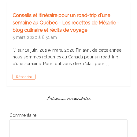
Conseils et itinéraire pour un road-trip d'une
semaine au Québec - Les recettes de Mélanie -
blog culinaire et récits de voyage
5 mars 2020 à 8:51 am
[…] sur 19 juin, 20195 mars, 2020 Fin avril de cette année,
nous sommes retournés au Canada pour un road-trip
d’une semaine. Pour tout vous dire, c’était pour […]
Répondre
Laisser un commentaire
Commentaire