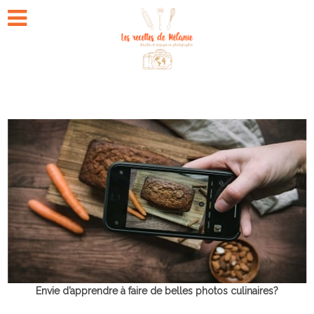
Envie d’apprendre à faire de belles photos culinaires?