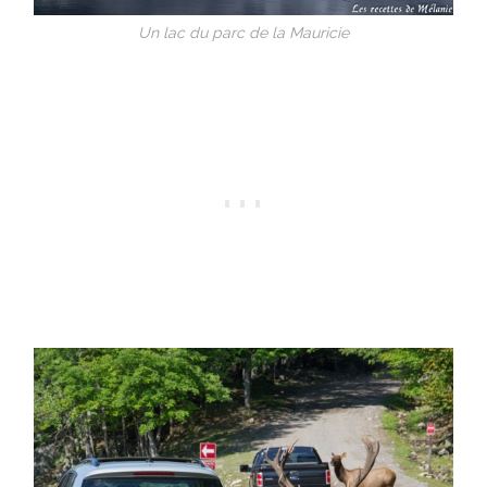
Un lac du parc de la Mauricie