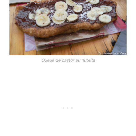
Queue de castor au nutella