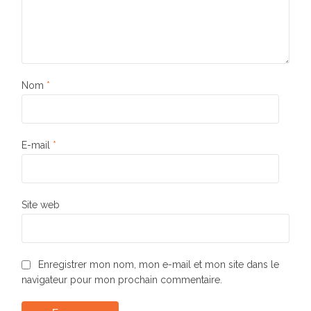
Nom
*
E-mail
*
Site web
Enregistrer mon nom, mon e-mail et mon site dans le
navigateur pour mon prochain commentaire.