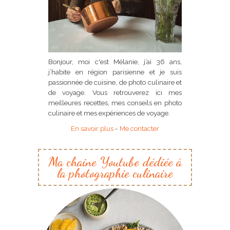
Bonjour, moi c'est Mélanie, j’ai 36 ans,
j’habite en région parisienne et je suis
passionnée de cuisine, de photo culinaire et
de voyage. Vous retrouverez ici mes
meilleures recettes, mes conseils en photo
culinaire et mes expériences de voyage.
En savoir plus
-
Me contacter
Ma chaine Youtube dédiée à
la photographie culinaire