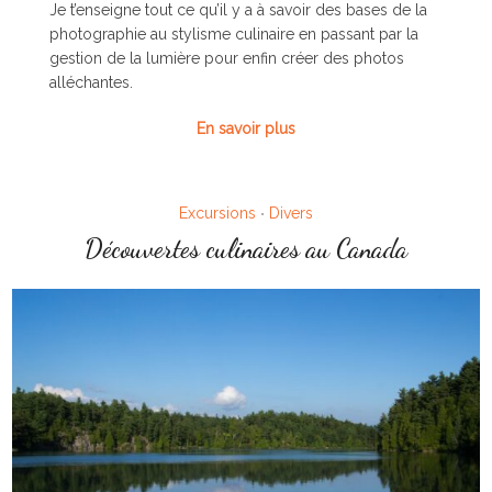
Je t’enseigne tout ce qu’il y a à savoir des bases de la
photographie au stylisme culinaire en passant par la
gestion de la lumière pour enfin créer des photos
alléchantes.
En savoir plus
Excursions
Divers
•
Découvertes culinaires au Canada