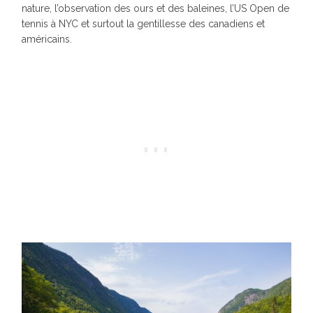
nature, l’observation des ours et des baleines, l’US Open de
tennis à NYC et surtout la gentillesse des canadiens et
américains.