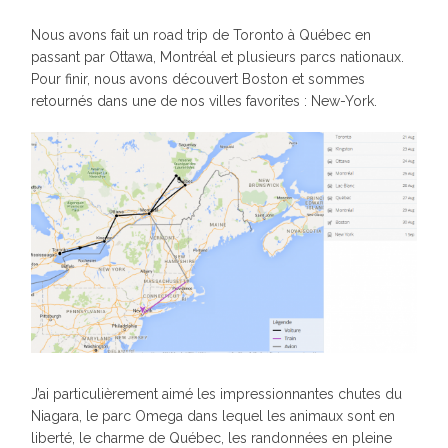
Nous avons fait un road trip de Toronto à Québec en
passant par Ottawa, Montréal et plusieurs parcs nationaux.
Pour finir, nous avons découvert Boston et sommes
retournés dans une de nos villes favorites : New-York.
J’ai particulièrement aimé les impressionnantes chutes du
Niagara, le parc Omega dans lequel les animaux sont en
liberté, le charme de Québec, les randonnées en pleine