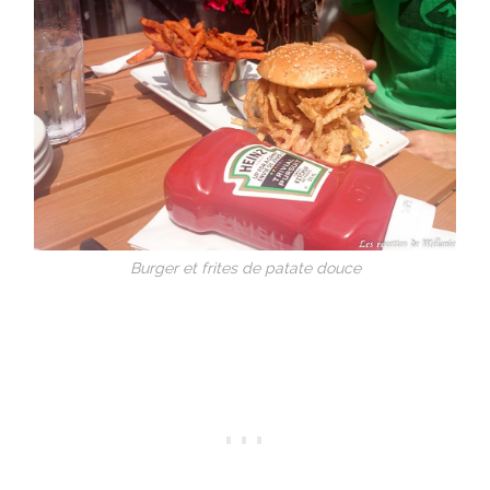
Burger et frites de patate douce