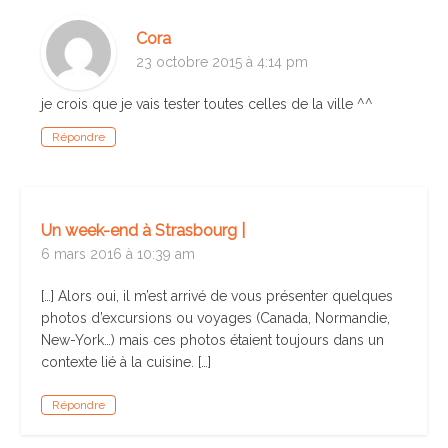
Cora
23 octobre 2015 à 4:14 pm
je crois que je vais tester toutes celles de la ville ^^
Répondre
Un week-end à Strasbourg |
6 mars 2016 à 10:39 am
[…] Alors oui, il m’est arrivé de vous présenter quelques
photos d’excursions ou voyages (Canada, Normandie,
New-York…) mais ces photos étaient toujours dans un
contexte lié à la cuisine. […]
Répondre