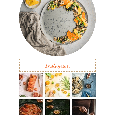
Instagram