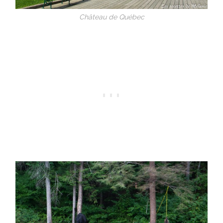
Château de Québec