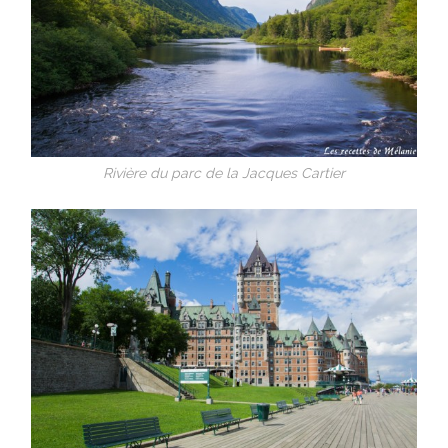
Rivière du parc de la Jacques Cartier