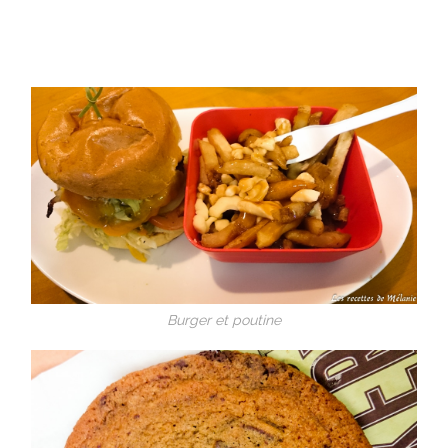
Burger et poutine