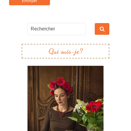
Qui suis-je?