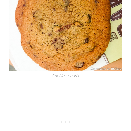
Cookies de NY