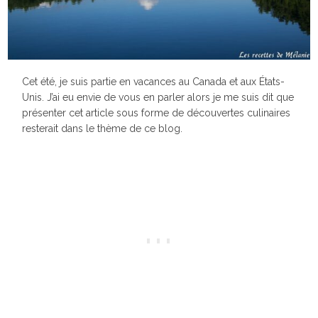
Cet été, je suis partie en vacances au Canada et aux États-
Unis. J’ai eu envie de vous en parler alors je me suis dit que
présenter cet article sous forme de découvertes culinaires
resterait dans le thème de ce blog.