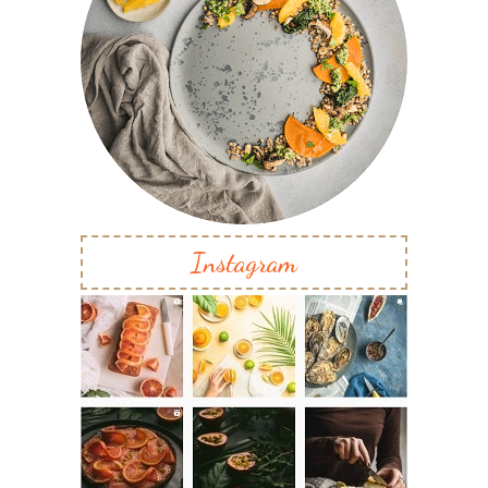
Instagram