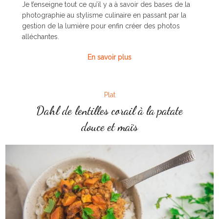
Je t’enseigne tout ce qu’il y a à savoir des bases de la
photographie au stylisme culinaire en passant par la
gestion de la lumière pour enfin créer des photos
alléchantes.
En savoir plus
Plat
Dahl de lentilles corail à la patate
douce et maïs