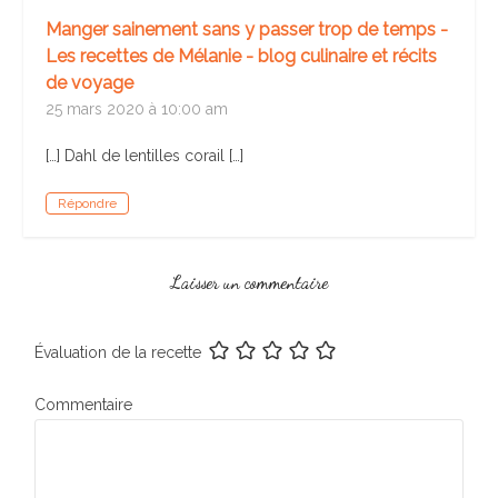
Manger sainement sans y passer trop de temps -
Les recettes de Mélanie - blog culinaire et récits
de voyage
25 mars 2020 à 10:00 am
[…] Dahl de lentilles corail […]
Répondre
Laisser un commentaire
Évaluation de la recette
Commentaire