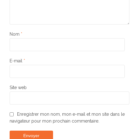
Nom
*
E-mail
*
Site web
Enregistrer mon nom, mon e-mail et mon site dans le
navigateur pour mon prochain commentaire.