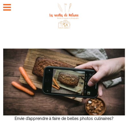
Envie d’apprendre à faire de belles photos culinaires?