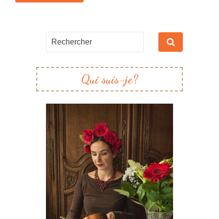
Qui suis-je?