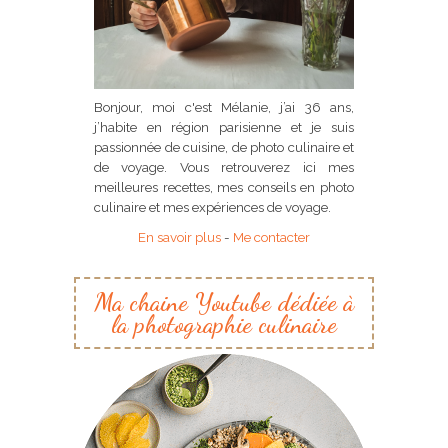
Bonjour, moi c'est Mélanie, j’ai 36 ans,
j’habite en région parisienne et je suis
passionnée de cuisine, de photo culinaire et
de voyage. Vous retrouverez ici mes
meilleures recettes, mes conseils en photo
culinaire et mes expériences de voyage.
En savoir plus
-
Me contacter
Ma chaine Youtube dédiée à
la photographie culinaire