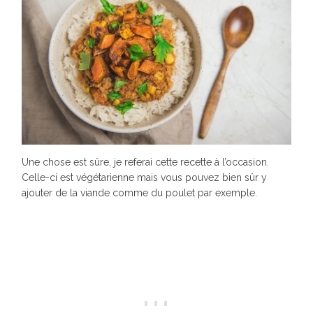
Une chose est sûre, je referai cette recette à l’occasion.
Celle-ci est végétarienne mais vous pouvez bien sûr y
ajouter de la viande comme du poulet par exemple.