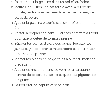
Faire ramollir la gélatine dans un bol d’eau froide.
Mettre à ébullition une casserole avec la pulpe de
tomate, les tomates séchées finement émincées, du
sel et du poivre.
Ajouter la gélatine essorée et laisser refroidir hors du
feu.
Verser la préparation dans 6 verrines et mettre au froid
pour que la gelée de tomates prenne.
Séparer les blancs d’œufs des jaunes. Fouetter les
jaunes et y incorporer le mascarpone et le parmesan
râpé. Saler et poivrer.
Monter les blancs en neige et les ajouter au mélange
précédent.
Ajouter ce mélange dans les verrines ainsi qu’une
tranche de coppa, du basilic et quelques pignons de
pin grillés.
Saupoudrer de paprika et servir frais.