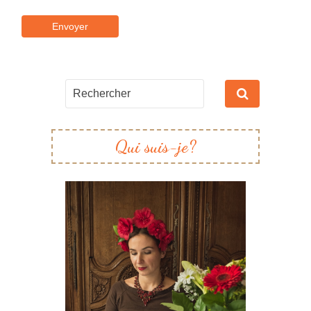
Qui suis-je?