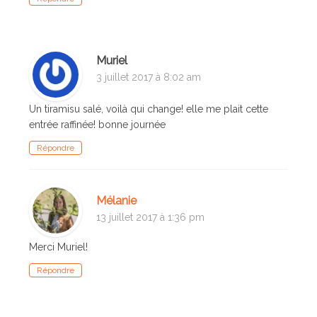
Muriel
3 juillet 2017 à 8:02 am
Un tiramisu salé, voilà qui change! elle me plait cette
entrée raffinée! bonne journée
Répondre
Mélanie
13 juillet 2017 à 1:36 pm
Merci Muriel!
Répondre