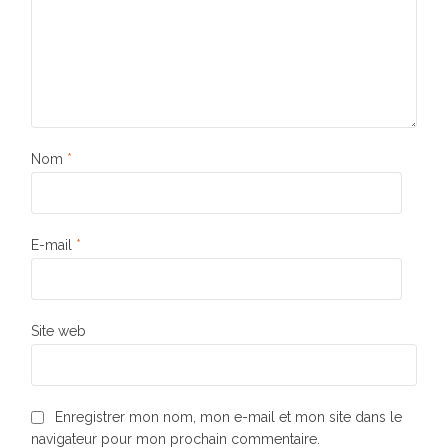
Nom
*
E-mail
*
Site web
Enregistrer mon nom, mon e-mail et mon site dans le
navigateur pour mon prochain commentaire.