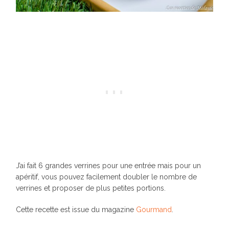
J’ai fait 6 grandes verrines pour une entrée mais pour un
apéritif, vous pouvez facilement doubler le nombre de
verrines et proposer de plus petites portions.
Cette recette est issue du magazine
Gourmand
.