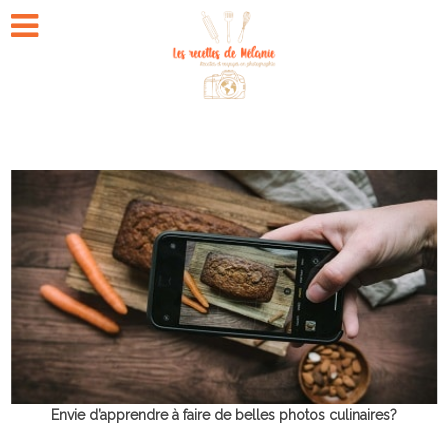
Envie d’apprendre à faire de belles photos culinaires?