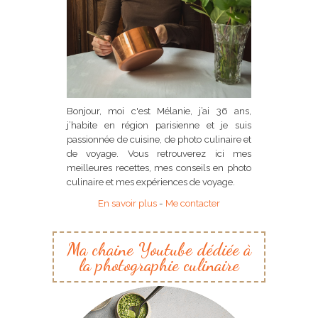
Bonjour, moi c'est Mélanie, j’ai 36 ans,
j’habite en région parisienne et je suis
passionnée de cuisine, de photo culinaire et
de voyage. Vous retrouverez ici mes
meilleures recettes, mes conseils en photo
culinaire et mes expériences de voyage.
En savoir plus
-
Me contacter
Ma chaine Youtube dédiée à
la photographie culinaire