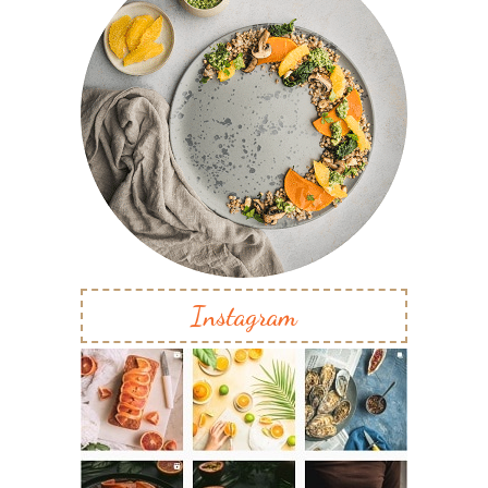
Instagram