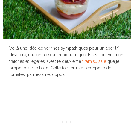
Voilà une idée de verrines sympathiques pour un apéritif
dinatoire, une entrée ou un pique-nique. Elles sont vraiment
fraiches et légères. C’est le deuxième
tiramisu salé
que je
propose sur le blog. Cette fois-ci, il est composé de
tomates, parmesan et coppa.