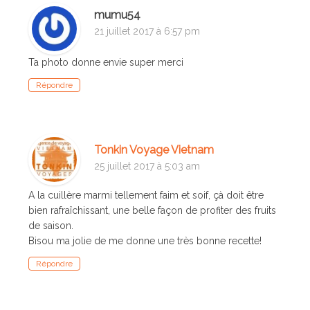
mumu54
21 juillet 2017 à 6:57 pm
Ta photo donne envie super merci
Répondre
Tonkin Voyage Vietnam
25 juillet 2017 à 5:03 am
A la cuillère marmi tellement faim et soif, çà doit être
bien rafraîchissant, une belle façon de profiter des fruits
de saison.
Bisou ma jolie de me donne une très bonne recette!
Répondre