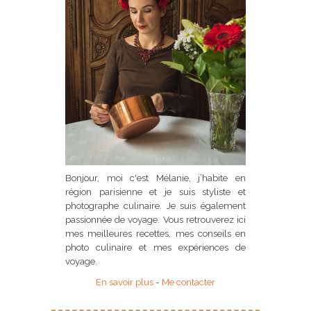
Bonjour, moi c'est Mélanie, j’habite en
région parisienne et je suis styliste et
photographe culinaire. Je suis également
passionnée de voyage. Vous retrouverez ici
mes meilleures recettes, mes conseils en
photo culinaire et mes expériences de
voyage.
En savoir plus
-
Me contacter