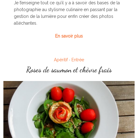
Je t’enseigne tout ce qu’il y a à savoir des bases de la
photographie au stylisme culinaire en passant par la
gestion de la lumière pour enfin créer des photos
alléchantes.
En savoir plus
Apéritif
Entrée
•
Roses de saumon et chèvre frais