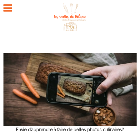
Envie d’apprendre à faire de belles photos culinaires?