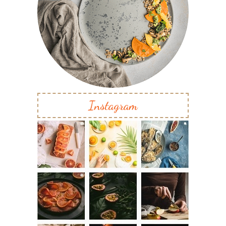
Instagram