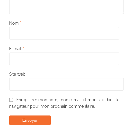
Nom
*
E-mail
*
Site web
Enregistrer mon nom, mon e-mail et mon site dans le
navigateur pour mon prochain commentaire.