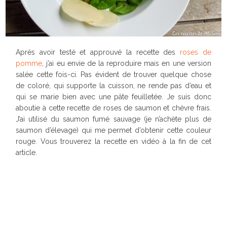
Après avoir testé et approuvé la recette des
roses de
pomme
, j’ai eu envie de la reproduire mais en une version
salée cette fois-ci. Pas évident de trouver quelque chose
de coloré, qui supporte la cuisson, ne rende pas d’eau et
qui se marie bien avec une pâte feuilletée. Je suis donc
aboutie à cette recette de roses de saumon et chèvre frais.
J’ai utilisé du saumon fumé sauvage (je n’achète plus de
saumon d’élevage) qui me permet d’obtenir cette couleur
rouge. Vous trouverez la recette en vidéo à la fin de cet
article.