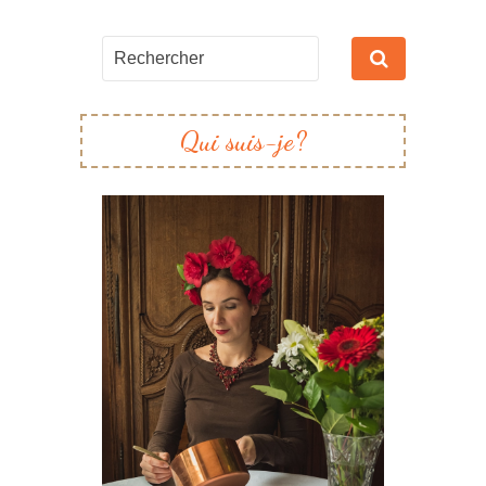
Qui suis-je?