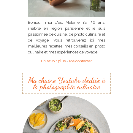
Bonjour, moi c'est Mélanie, j’ai 36 ans,
j’habite en région parisienne et je suis
passionnée de cuisine, de photo culinaire et
de voyage. Vous retrouverez ici mes
meilleures recettes, mes conseils en photo
culinaire et mes expériences de voyage.
En savoir plus
-
Me contacter
Ma chaine Youtube dédiée à
la photographie culinaire