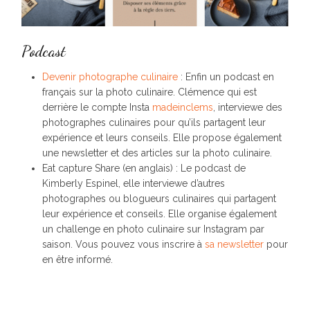
Podcast
Devenir photographe culinaire
: Enfin un podcast en
français sur la photo culinaire. Clémence qui est
derrière le compte Insta
madeinclems
, interviewe des
photographes culinaires pour qu’ils partagent leur
expérience et leurs conseils. Elle propose également
une newsletter et des articles sur la photo culinaire.
Eat capture Share (en anglais) : Le podcast de
Kimberly Espinel, elle interviewe d’autres
photographes ou blogueurs culinaires qui partagent
leur expérience et conseils. Elle organise également
un challenge en photo culinaire sur Instagram par
saison. Vous pouvez vous inscrire à
sa newsletter
pour
en être informé.