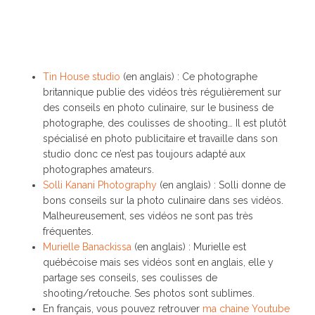
Tin House studio
(en anglais) : Ce photographe
britannique publie des vidéos très régulièrement sur
des conseils en photo culinaire, sur le business de
photographe, des coulisses de shooting… Il est plutôt
spécialisé en photo publicitaire et travaille dans son
studio donc ce n’est pas toujours adapté aux
photographes amateurs.
Solli Kanani Photography
(en anglais) : Solli donne de
bons conseils sur la photo culinaire dans ses vidéos.
Malheureusement, ses vidéos ne sont pas très
fréquentes.
Murielle Banackissa
(en anglais) : Murielle est
québécoise mais ses vidéos sont en anglais, elle y
partage ses conseils, ses coulisses de
shooting/retouche. Ses photos sont sublimes.
En français, vous pouvez retrouver
ma chaine Youtube