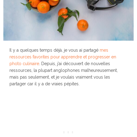
Il y a quelques temps déjà, je vous ai partagé
mes
ressources favorites pour apprendre et progresser en
photo culinaire
. Depuis, j’ai découvert de nouvelles
ressources, la plupart anglophones malheureusement,
mais pas seulement, et je voulais vraiment vous les
partager car il y a de vraies pépites.