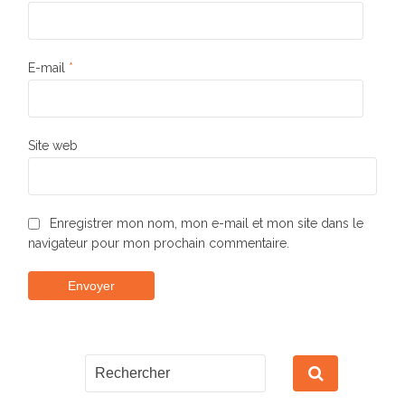
E-mail
*
Site web
Enregistrer mon nom, mon e-mail et mon site dans le
navigateur pour mon prochain commentaire.