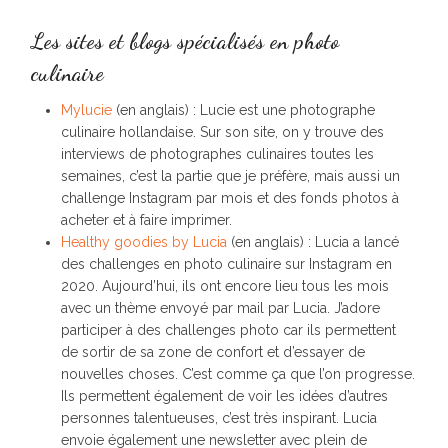
Les sites et blogs spécialisés en photo
culinaire
Mylucie
(en anglais) : Lucie est une photographe
culinaire hollandaise. Sur son site, on y trouve des
interviews de photographes culinaires toutes les
semaines, c’est la partie que je préfère, mais aussi un
challenge Instagram par mois et des fonds photos à
acheter et à faire imprimer.
Healthy goodies by Lucia
(en anglais) : Lucia a lancé
des challenges en photo culinaire sur Instagram en
2020. Aujourd’hui, ils ont encore lieu tous les mois
avec un thème envoyé par mail par Lucia. J’adore
participer à des challenges photo car ils permettent
de sortir de sa zone de confort et d’essayer de
nouvelles choses. C’est comme ça que l’on progresse.
Ils permettent également de voir les idées d’autres
personnes talentueuses, c’est très inspirant. Lucia
envoie également une newsletter avec plein de