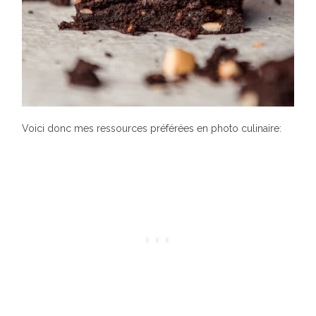
Voici donc mes ressources préférées en photo culinaire: