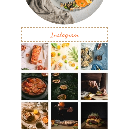
Instagram