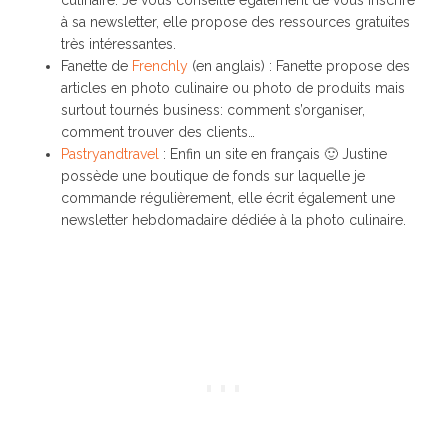
à sa newsletter, elle propose des ressources gratuites
très intéressantes.
Fanette de
Frenchly
(en anglais) : Fanette propose des
articles en photo culinaire ou photo de produits mais
surtout tournés business: comment s’organiser,
comment trouver des clients…
Pastryandtravel
: Enfin un site en français 🙂 Justine
possède une boutique de fonds sur laquelle je
commande régulièrement, elle écrit également une
newsletter hebdomadaire dédiée à la photo culinaire.