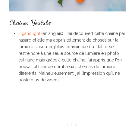
Chaines Youtube
Figandlight
(en anglais) : J’ai découvert cette chaîne par
hasard et elle m’a appris tellement de choses sur la
lumière. Jusqu’ici, j’étais convaincue qu’il fallait se
restreindre à une seule source de lumière en photo
culinaire mais grâce à cette chaîne, j’ai appris que l’on
pouvait utiliser de nombreux schémas de lumière
différents. Malheureusement, j’ai l’impression qu’il ne
poste plus de vidéos.