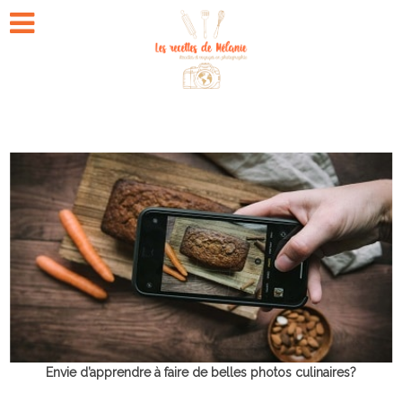
Envie d’apprendre à faire de belles photos culinaires?