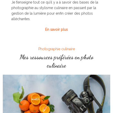
Je t’enseigne tout ce qu’il y a à savoir des bases de la
photographie au stylisme culinaire en passant par la
gestion de la lumière pour enfin créer des photos
alléchantes.
En savoir plus
Photographie culinaire
Mes ressources préférées en photo
culinaire