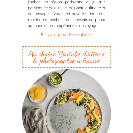
j’habite en région parisienne et je suis
passionnée de cuisine, de photo culinaire et
de voyage. Vous retrouverez ici mes
meilleures recettes, mes conseils en photo
culinaire et mes expériences de voyage.
En savoir plus
-
Me contacter
Ma chaine Youtube dédiée à
la photographie culinaire