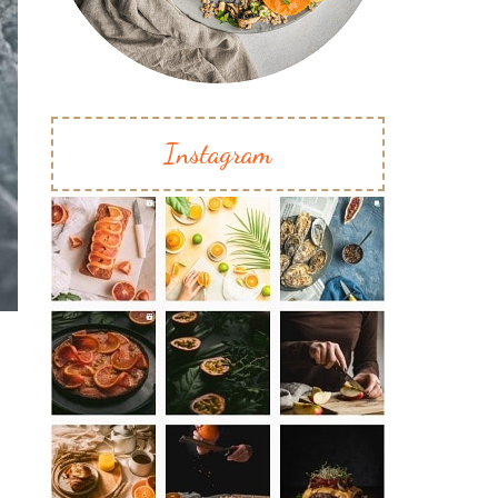
Instagram