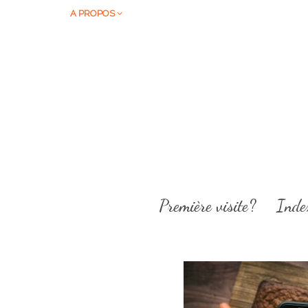
A PROPOS
Première visite?
Inde