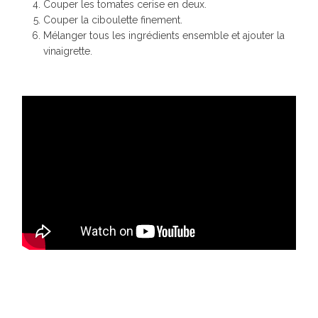
Couper les tomates cerise en deux.
Couper la ciboulette finement.
Mélanger tous les ingrédients ensemble et ajouter la
vinaigrette.