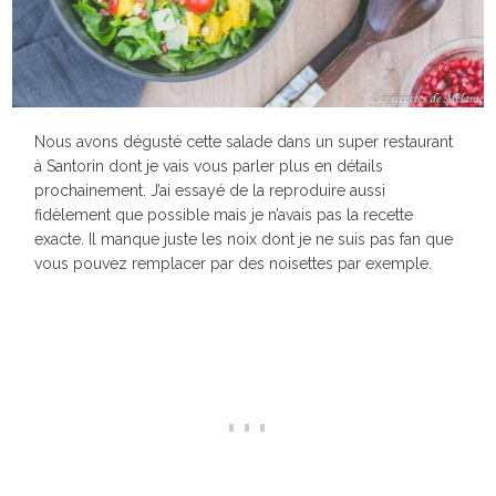
Nous avons dégusté cette salade dans un super restaurant
à Santorin dont je vais vous parler plus en détails
prochainement. J’ai essayé de la reproduire aussi
fidèlement que possible mais je n’avais pas la recette
exacte. Il manque juste les noix dont je ne suis pas fan que
vous pouvez remplacer par des noisettes par exemple.