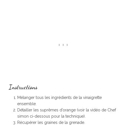
Instructions
Mélanger tous les ingrédients de la vinaigrette
ensemble.
Détailler les suprêmes d’orange (voir la vidéo de Chef
simon ci-dessous pour la technique).
Récupérer les graines de la grenade.