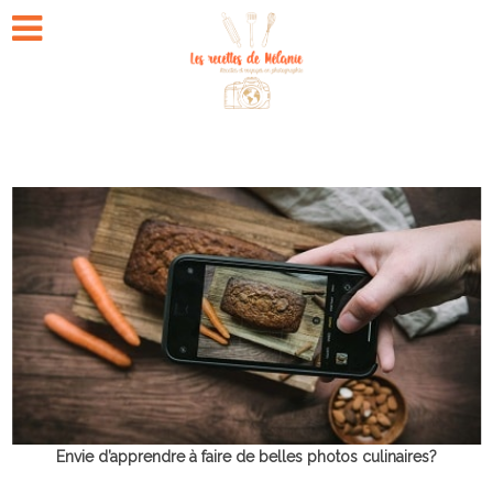
Envie d’apprendre à faire de belles photos culinaires?