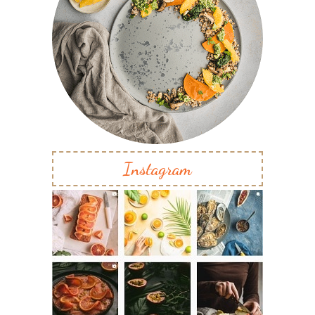
Instagram