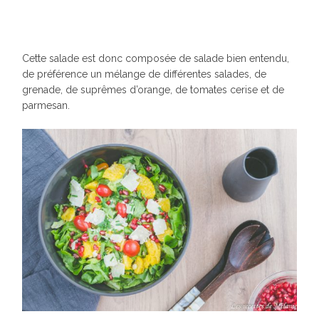
Cette salade est donc composée de salade bien entendu,
de préférence un mélange de différentes salades, de
grenade, de suprêmes d’orange, de tomates cerise et de
parmesan.