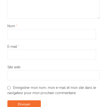
Nom
*
E-mail
*
Site web
Enregistrer mon nom, mon e-mail et mon site dans le
navigateur pour mon prochain commentaire.