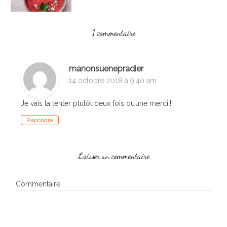
1 commentaire
manonsuenepradier
14 octobre 2018 à 9:40 am
Je vais la tenter plutôt deux fois qu’une merci!!!
Répondre
Laisser un commentaire
Commentaire