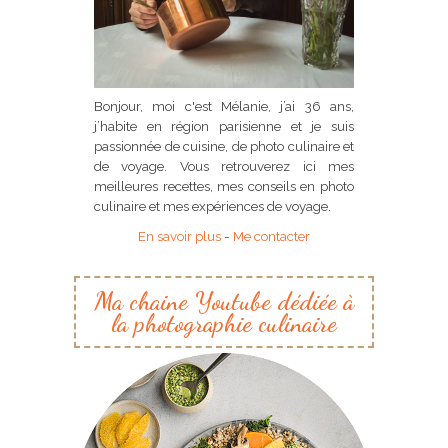
Bonjour, moi c'est Mélanie, j’ai 36 ans,
j’habite en région parisienne et je suis
passionnée de cuisine, de photo culinaire et
de voyage. Vous retrouverez ici mes
meilleures recettes, mes conseils en photo
culinaire et mes expériences de voyage.
En savoir plus
-
Me contacter
Ma chaine Youtube dédiée à
la photographie culinaire