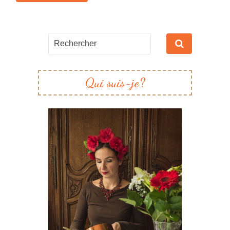
Qui suis-je?