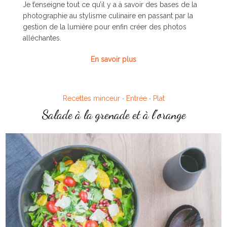
Je t’enseigne tout ce qu’il y a à savoir des bases de la
photographie au stylisme culinaire en passant par la
gestion de la lumière pour enfin créer des photos
alléchantes.
En savoir plus
Recettes minceur
Entrée
Plat
•
•
Salade à la grenade et à l’orange