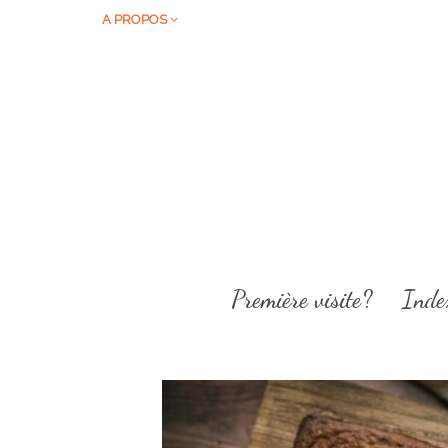
A PROPOS
Première visite?
Inde