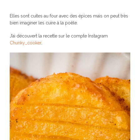
Elles sont cuites au four avec des épices mais on peut très
bien imaginer les cuire à la poêle.
J’ai découvert la recette sur le compte Instagram
Chunky_cooker
.