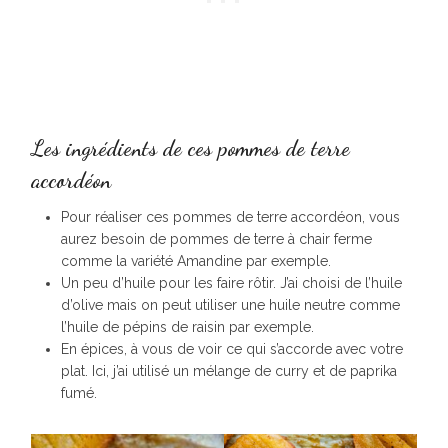
Les ingrédients de ces pommes de terre
accordéon
Pour réaliser ces pommes de terre accordéon, vous
aurez besoin de pommes de terre à chair ferme
comme la variété Amandine par exemple.
Un peu d’huile pour les faire rôtir. J’ai choisi de l’huile
d’olive mais on peut utiliser une huile neutre comme
l’huile de pépins de raisin par exemple.
En épices, à vous de voir ce qui s’accorde avec votre
plat. Ici, j’ai utilisé un mélange de curry et de paprika
fumé.