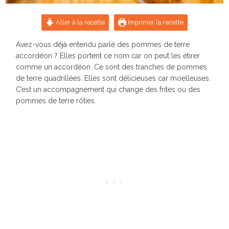
Aller à la recette
Imprimer la recette
Avez-vous déjà entendu parlé des pommes de terre
accordéon ? Elles portent ce nom car on peut les étirer
comme un accordéon. Ce sont des tranches de pommes
de terre quadrillées. Elles sont délicieuses car moelleuses.
C’est un accompagnement qui change des frites ou des
pommes de terre rôties.