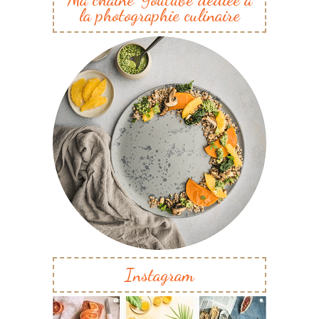
la photographie culinaire
Instagram