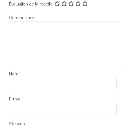
Évaluation de la recette
Commentaire
Nom
*
E-mail
*
Site web