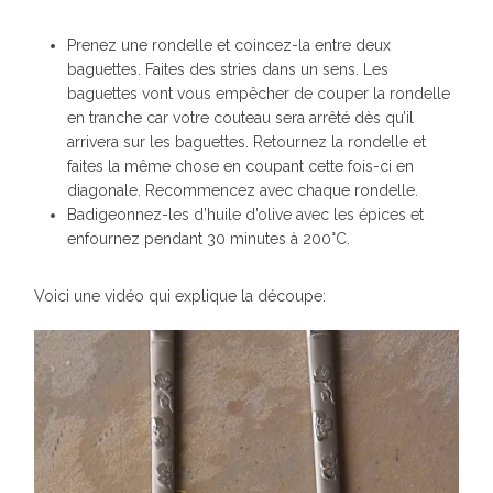
Prenez une rondelle et coincez-la entre deux
baguettes. Faites des stries dans un sens. Les
baguettes vont vous empêcher de couper la rondelle
en tranche car votre couteau sera arrêté dès qu’il
arrivera sur les baguettes. Retournez la rondelle et
faites la même chose en coupant cette fois-ci en
diagonale. Recommencez avec chaque rondelle.
Badigeonnez-les d’huile d’olive avec les épices et
enfournez pendant 30 minutes à 200°C.
Voici une vidéo qui explique la découpe: