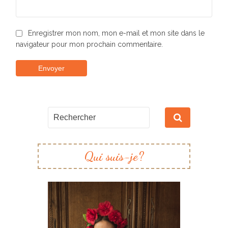
Enregistrer mon nom, mon e-mail et mon site dans le
navigateur pour mon prochain commentaire.
Qui suis-je?