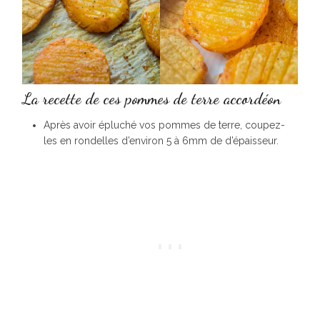
La recette de ces pommes de terre accordéon
Après avoir épluché vos pommes de terre, coupez-
les en rondelles d’environ 5 à 6mm de d’épaisseur.