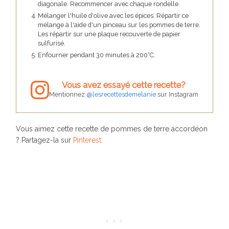
diagonale. Recommencer avec chaque rondelle.
Mélanger l'huile d'olive avec les épices. Répartir ce
mélange à l'aide d'un pinceau sur les pommes de terre.
Les répartir sur une plaque recouverte de papier
sulfurisé.
Enfourner pendant 30 minutes à 200°C.
Vous avez essayé cette recette?
Mentionnez
@lesrecettesdemelanie
sur Instagram
Vous aimez cette recette de pommes de terre accordéon
? Partagez-la sur
Pinterest
: