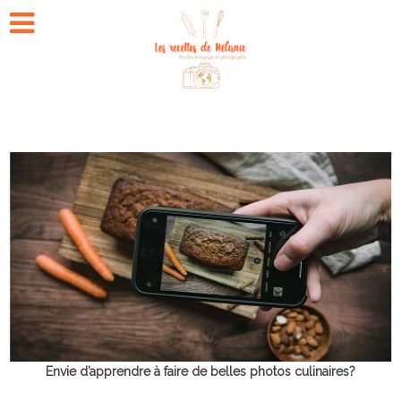
Envie d’apprendre à faire de belles photos culinaires?