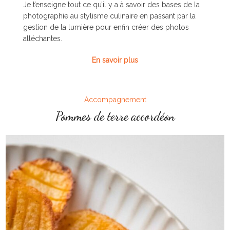
Je t’enseigne tout ce qu’il y a à savoir des bases de la
photographie au stylisme culinaire en passant par la
gestion de la lumière pour enfin créer des photos
alléchantes.
En savoir plus
Accompagnement
Pommes de terre accordéon