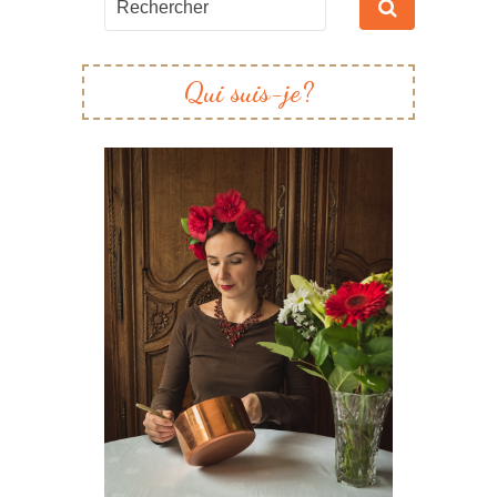
Qui suis-je?