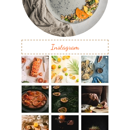
Instagram