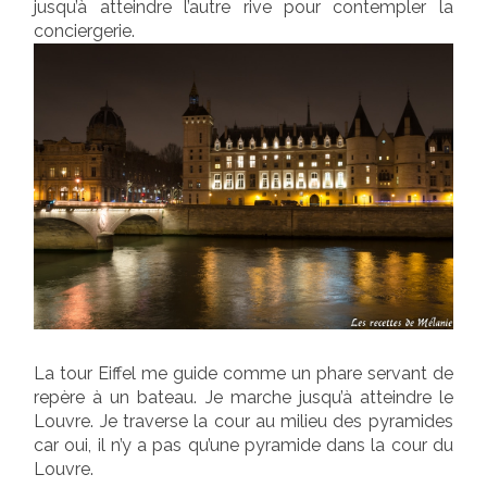
jusqu’à atteindre l’autre rive pour contempler la
conciergerie.
La tour Eiffel me guide comme un phare servant de
repère à un bateau. Je marche jusqu’à atteindre le
Louvre. Je traverse la cour au milieu des pyramides
car oui, il n’y a pas qu’une pyramide dans la cour du
Louvre.