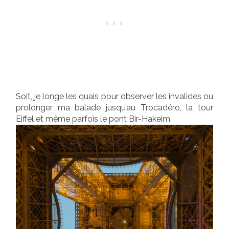
Soit, je longe les quais pour observer les invalides ou
prolonger ma balade jusqu’au Trocadéro, la tour
Eiffel et même parfois le pont Bir-Hakeim.