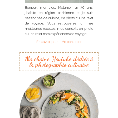
Bonjour, moi c'est Mélanie, j’ai 36 ans,
j’habite en région parisienne et je suis
passionnée de cuisine, de photo culinaire et
de voyage. Vous retrouverez ici mes
meilleures recettes, mes conseils en photo
culinaire et mes expériences de voyage.
En savoir plus
-
Me contacter
Ma chaine Youtube dédiée à
la photographie culinaire