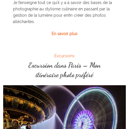
Je t’enseigne tout ce qu’il y a à savoir des bases de la
photographie au stylisme culinaire en passant par la
gestion de la lumière pour enfin créer des photos
alléchantes.
En savoir plus
Excursions
Excursion dans Paris – Mon
itinéraire photo préféré