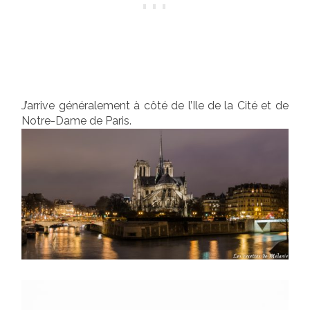
J’arrive généralement à côté de l’Ile de la Cité et de
Notre-Dame de Paris.