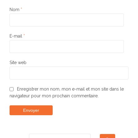
Nom
*
E-mail
*
Site web
Enregistrer mon nom, mon e-mail et mon site dans le
navigateur pour mon prochain commentaire.