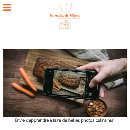
Envie d’apprendre à faire de belles photos culinaires?