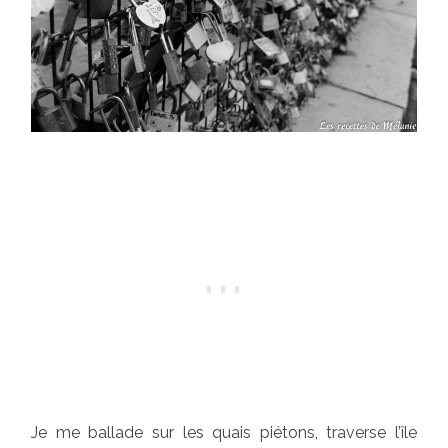
Je me ballade sur les quais piétons, traverse l’île