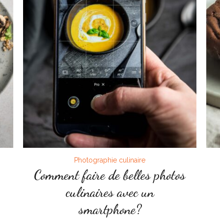
Photographie culinaire
Comment faire de belles photos
culinaires avec un
smartphone?