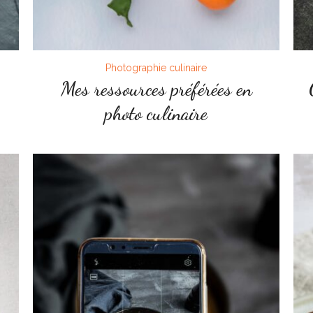
Photographie culinaire
Mes ressources préférées en
photo culinaire