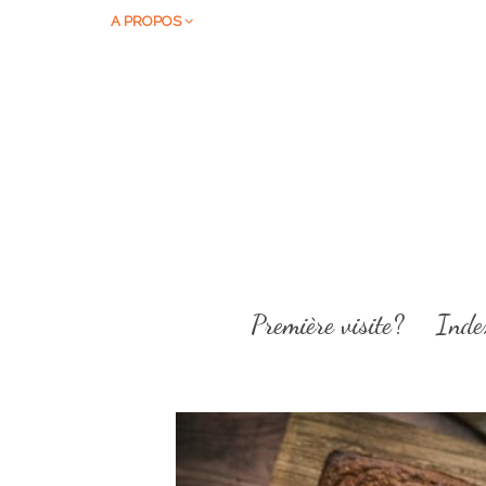
A PROPOS
Première visite?
Inde