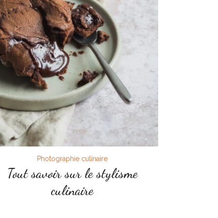
Photographie culinaire
Tout savoir sur le stylisme
culinaire