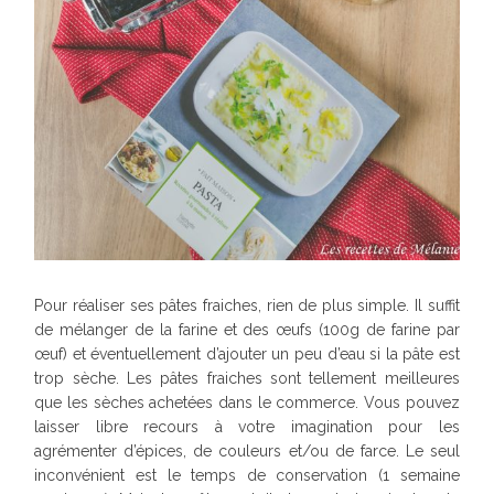
Pour réaliser ses pâtes fraiches, rien de plus simple. Il suffit
de mélanger de la farine et des œufs (100g de farine par
œuf) et éventuellement d’ajouter un peu d’eau si la pâte est
trop sèche. Les pâtes fraiches sont tellement meilleures
que les sèches achetées dans le commerce. Vous pouvez
laisser libre recours à votre imagination pour les
agrémenter d’épices, de couleurs et/ou de farce. Le seul
inconvénient est le temps de conservation (1 semaine