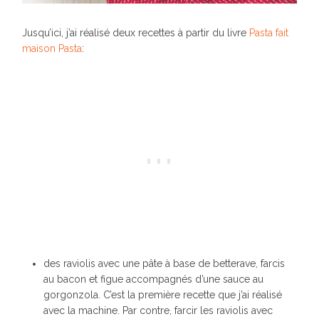
Jusqu’ici, j’ai réalisé deux recettes à partir du livre
Pasta fait
maison
Pasta
:
des raviolis avec une pâte à base de betterave, farcis
au bacon et figue accompagnés d’une sauce au
gorgonzola. C’est la première recette que j’ai réalisé
avec la machine. Par contre, farcir les raviolis avec