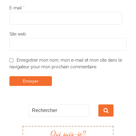
E-mail
*
Site web
Enregistrer mon nom, mon e-mail et mon site dans le
navigateur pour mon prochain commentaire.
Qui suis-je?