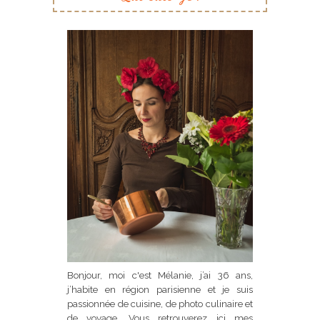
Bonjour, moi c'est Mélanie, j’ai 36 ans,
j’habite en région parisienne et je suis
passionnée de cuisine, de photo culinaire et
de voyage. Vous retrouverez ici mes