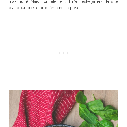
maximum). Mais, honnêtement, il n’en reste jamais dans le
plat pour que le problème ne se pose…