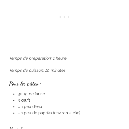
Temps de préparation: 1 heure
Temps de cuisson: 10 minutes
Pour les pâtes :
300g de farine
3 œufs
Un peu d’eau
Un peu de paprika (environ 2 càc).