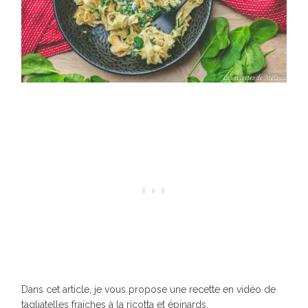
Dans cet article, je vous propose une recette en vidéo de
tagliatelles fraiches à la ricotta et épinards.