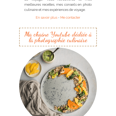
meilleures recettes, mes conseils en photo
culinaire et mes expériences de voyage.
En savoir plus
-
Me contacter
Ma chaine Youtube dédiée à
la photographie culinaire