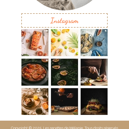
Instagram
Copyright © 2025. Les recettes de Mélanie. Tous droits réservés