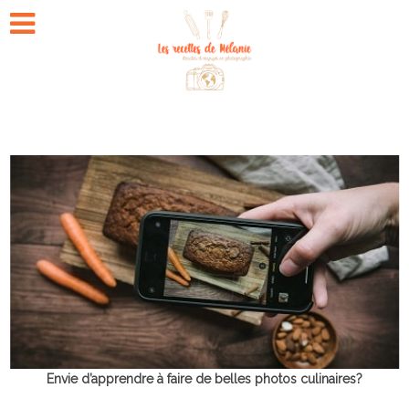
Envie d’apprendre à faire de belles photos culinaires?