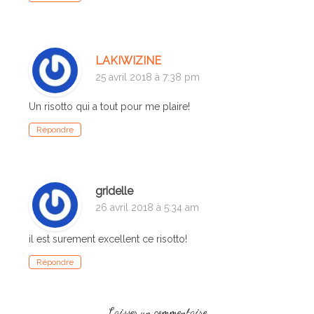
LAKIWIZINE
25 avril 2018 à 7:38 pm
Un risotto qui a tout pour me plaire!
Répondre
gridelle
26 avril 2018 à 5:34 am
il est surement excellent ce risotto!
Répondre
Laisser un commentaire