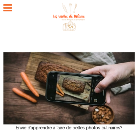
Envie d’apprendre à faire de belles photos culinaires?