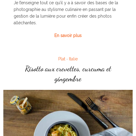
Je t’enseigne tout ce qu’il y a à savoir des bases de la
photographie au stylisme culinaire en passant par la
gestion de la lumière pour enfin créer des photos
alléchantes.
En savoir plus
Plat
Italie
•
Risotto aux crevettes, curcuma et
gingembre