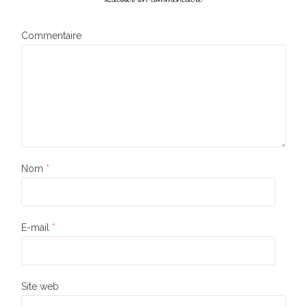
Commentaire
Nom
*
E-mail
*
Site web