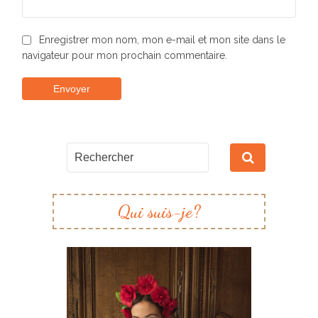
Enregistrer mon nom, mon e-mail et mon site dans le
navigateur pour mon prochain commentaire.
Qui suis-je?