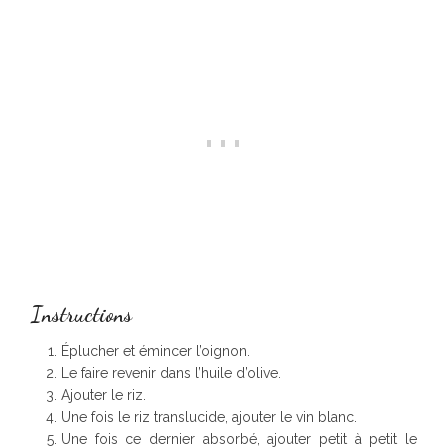
Instructions
Éplucher et émincer l’oignon.
Le faire revenir dans l’huile d’olive.
Ajouter le riz.
Une fois le riz translucide, ajouter le vin blanc.
Une fois ce dernier absorbé, ajouter petit à petit le