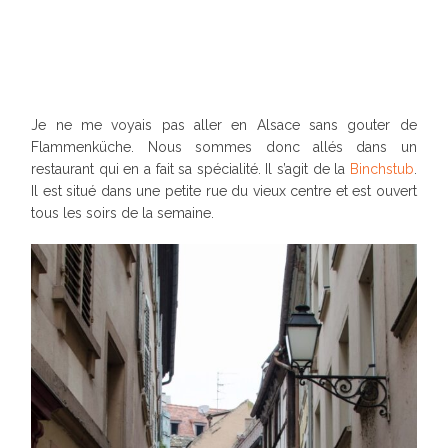
Je ne me voyais pas aller en Alsace sans gouter de
Flammenküche. Nous sommes donc allés dans un
restaurant qui en a fait sa spécialité. Il s’agit de la
Binchstub
.
Il est situé dans une petite rue du vieux centre et est ouvert
tous les soirs de la semaine.