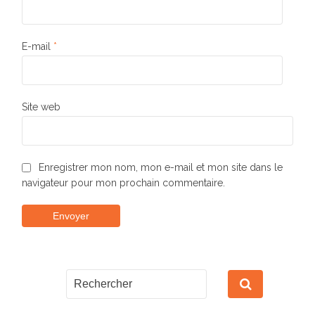
E-mail
*
Site web
Enregistrer mon nom, mon e-mail et mon site dans le
navigateur pour mon prochain commentaire.