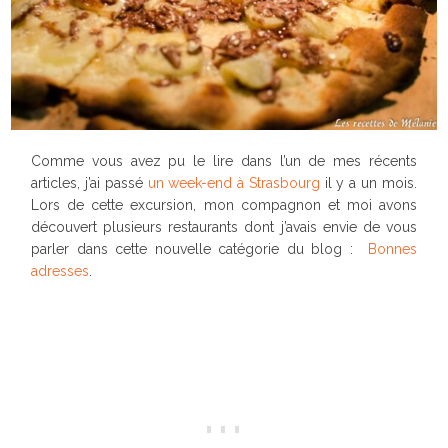
Comme vous avez pu le lire dans l’un de mes récents
articles, j’ai passé
un week-end à Strasbourg
il y a un mois.
Lors de cette excursion, mon compagnon et moi avons
découvert plusieurs restaurants dont j’avais envie de vous
parler dans cette nouvelle catégorie du blog :
Bonnes
adresses
.