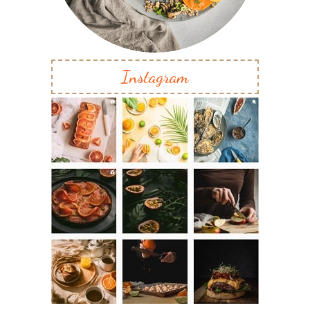
Instagram