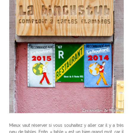
Mieux vaut réserver si vous souhaitez y aller car il y a très
peu de tables. Enfin, « table » est un bien grand mot, car il