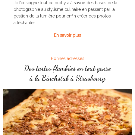
Je t’enseigne tout ce qu’il y a à savoir des bases de la
photographie au stylisme culinaire en passant par la
gestion de la lumière pour enfin créer des photos
alléchantes.
En savoir plus
Bonnes adresses
Des tartes flambées en tout genre
à la Binchstub à Strasbourg