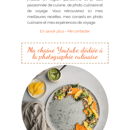
passionnée de cuisine, de photo culinaire et
de voyage. Vous retrouverez ici mes
meilleures recettes, mes conseils en photo
culinaire et mes expériences de voyage.
En savoir plus
-
Me contacter
Ma chaine Youtube dédiée à
la photographie culinaire