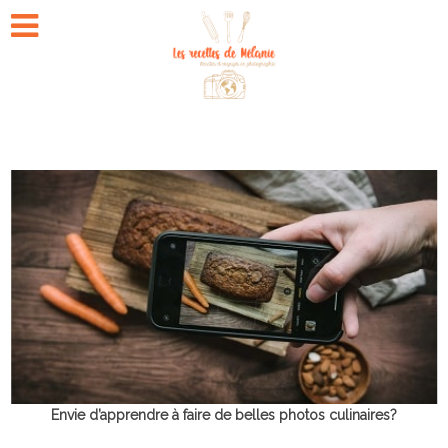
Envie d’apprendre à faire de belles photos culinaires?