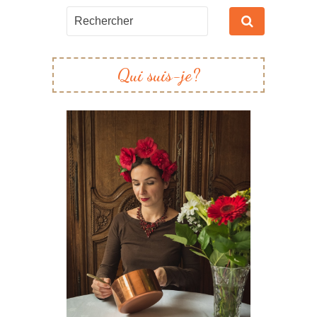
Qui suis-je?