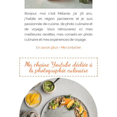
Bonjour, moi c'est Mélanie, j’ai 36 ans,
j’habite en région parisienne et je suis
passionnée de cuisine, de photo culinaire et
de voyage. Vous retrouverez ici mes
meilleures recettes, mes conseils en photo
culinaire et mes expériences de voyage.
En savoir plus
-
Me contacter
Ma chaine Youtube dédiée à
la photographie culinaire