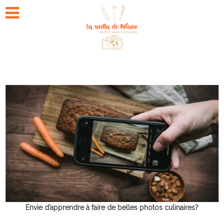
Envie d’apprendre à faire de belles photos culinaires?