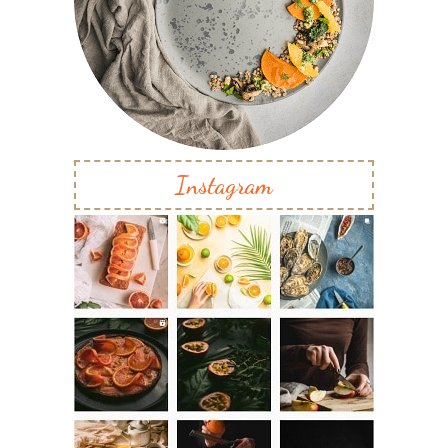
Instagram