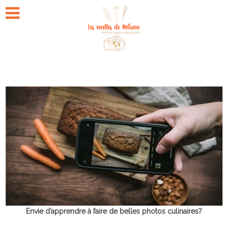
Envie d’apprendre à faire de belles photos culinaires?