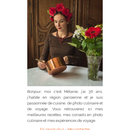
Bonjour, moi c'est Mélanie, j’ai 36 ans,
j’habite en région parisienne et je suis
passionnée de cuisine, de photo culinaire et
de voyage. Vous retrouverez ici mes
meilleures recettes, mes conseils en photo
culinaire et mes expériences de voyage.
En savoir plus
-
Me contacter