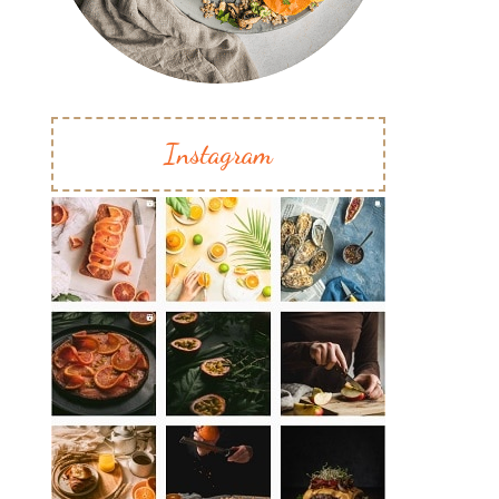
Instagram