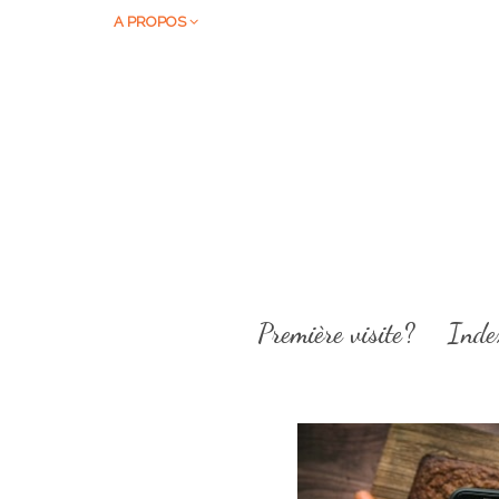
A PROPOS
Première visite?
Inde