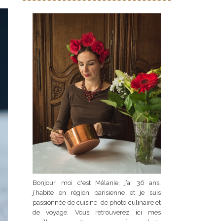
Bonjour, moi c'est Mélanie, j’ai 36 ans,
j’habite en région parisienne et je suis
passionnée de cuisine, de photo culinaire et
de voyage. Vous retrouverez ici mes