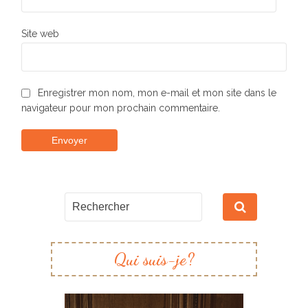
Site web
Enregistrer mon nom, mon e-mail et mon site dans le
navigateur pour mon prochain commentaire.
Qui suis-je?