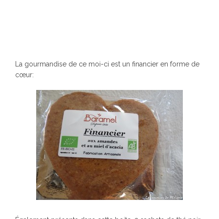
La gourmandise de ce moi-ci est un financier en forme de
cœur: