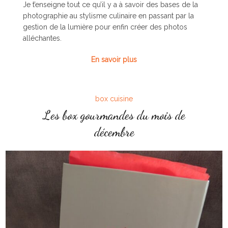
Je t’enseigne tout ce qu’il y a à savoir des bases de la
photographie au stylisme culinaire en passant par la
gestion de la lumière pour enfin créer des photos
alléchantes.
En savoir plus
box cuisine
Les box gourmandes du mois de
décembre