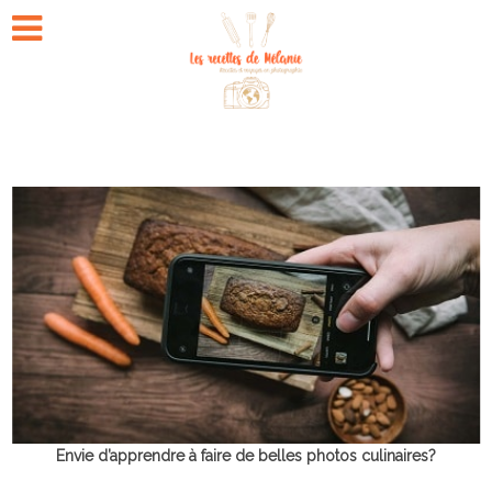
Envie d’apprendre à faire de belles photos culinaires?