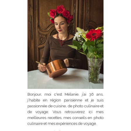
Bonjour, moi c'est Mélanie, j’ai 36 ans,
j’habite en région parisienne et je suis
passionnée de cuisine, de photo culinaire et
de voyage. Vous retrouverez ici mes
meilleures recettes, mes conseils en photo
culinaire et mes expériences de voyage.