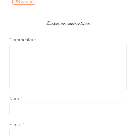
Répondre
Laisser un commentaire
Commentaire
Nom
*
E-mail
*