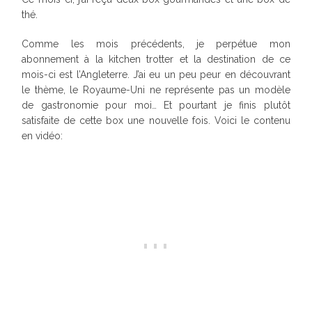
thé.
Comme les mois précédents, je perpétue mon
abonnement à la kitchen trotter et la destination de ce
mois-ci est l’Angleterre. J’ai eu un peu peur en découvrant
le thème, le Royaume-Uni ne représente pas un modèle
de gastronomie pour moi… Et pourtant je finis plutôt
satisfaite de cette box une nouvelle fois. Voici le contenu
en vidéo: