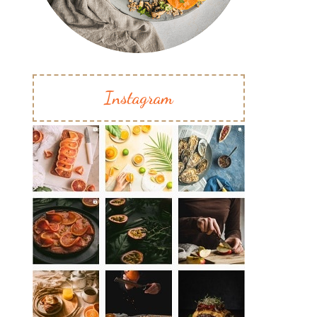
Instagram