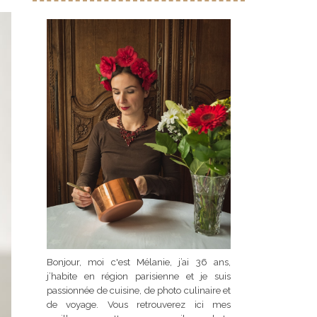
Bonjour, moi c'est Mélanie, j’ai 36 ans,
j’habite en région parisienne et je suis
passionnée de cuisine, de photo culinaire et
de voyage. Vous retrouverez ici mes