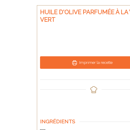
HUILE D'OLIVE PARFUMÉE À LA
VERT
Imprimer la recette
INGRÉDIENTS