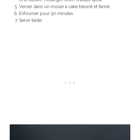
Verser dans un moule à cake beurré et fariné.
Enfourner pour 50 minutes.
Servir tiède.