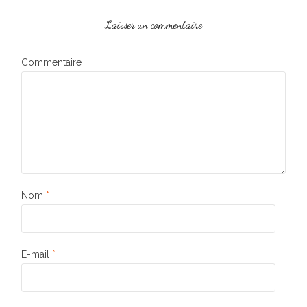
Laisser un commentaire
Commentaire
Nom
*
E-mail
*