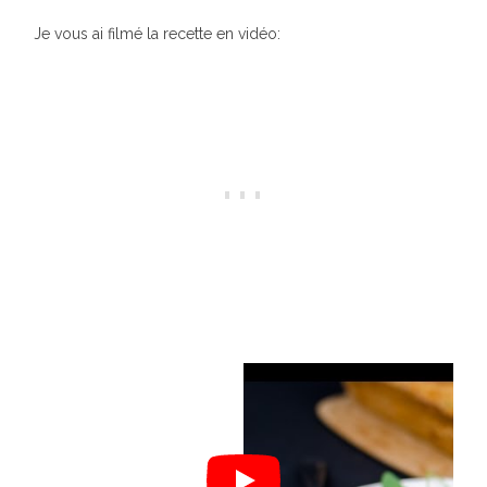
Je vous ai filmé la recette en vidéo: