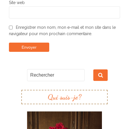
Site web
Enregistrer mon nom, mon e-mail et mon site dans le
navigateur pour mon prochain commentaire.
Qui suis-je?