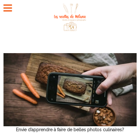
Envie d’apprendre à faire de belles photos culinaires?