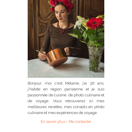
Bonjour, moi c'est Mélanie, j’ai 36 ans,
j’habite en région parisienne et je suis
passionnée de cuisine, de photo culinaire et
de voyage. Vous retrouverez ici mes
meilleures recettes, mes conseils en photo
culinaire et mes expériences de voyage.
En savoir plus
-
Me contacter