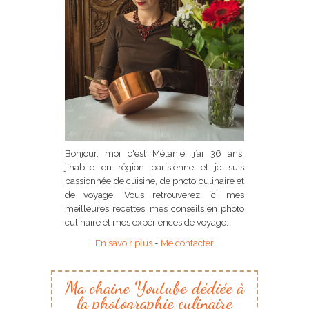
Bonjour, moi c'est Mélanie, j’ai 36 ans,
j’habite en région parisienne et je suis
passionnée de cuisine, de photo culinaire et
de voyage. Vous retrouverez ici mes
meilleures recettes, mes conseils en photo
culinaire et mes expériences de voyage.
En savoir plus
-
Me contacter
Ma chaine Youtube dédiée à
la photographie culinaire