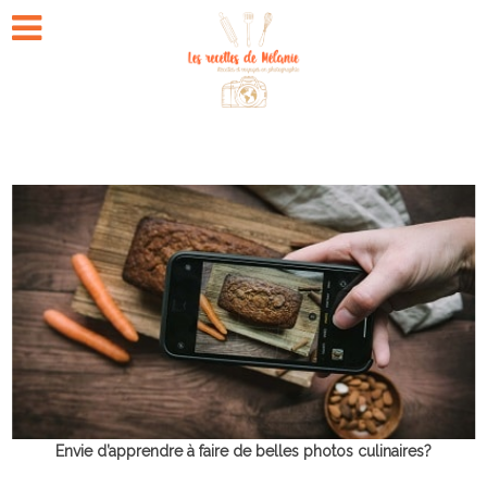
Envie d’apprendre à faire de belles photos culinaires?