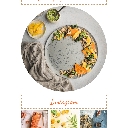
Instagram