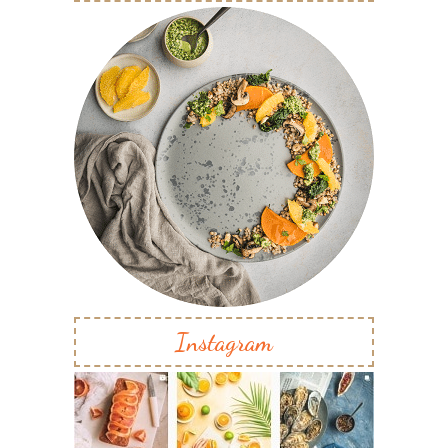
Instagram