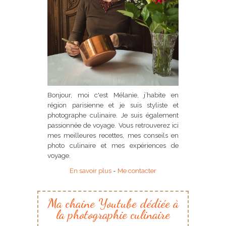
Bonjour, moi c'est Mélanie, j’habite en
région parisienne et je suis styliste et
photographe culinaire. Je suis également
passionnée de voyage. Vous retrouverez ici
mes meilleures recettes, mes conseils en
photo culinaire et mes expériences de
voyage.
En savoir plus
-
Me contacter
Ma chaine Youtube dédiée à
la photographie culinaire