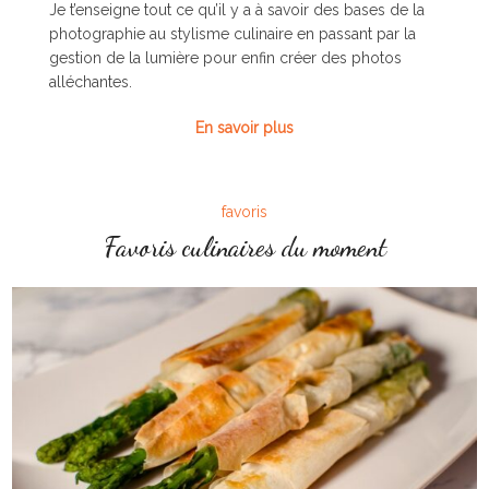
Je t’enseigne tout ce qu’il y a à savoir des bases de la
photographie au stylisme culinaire en passant par la
gestion de la lumière pour enfin créer des photos
alléchantes.
En savoir plus
favoris
Favoris culinaires du moment