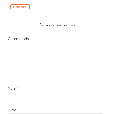
Répondre
Laisser un commentaire
Commentaire
Nom
*
E-mail
*