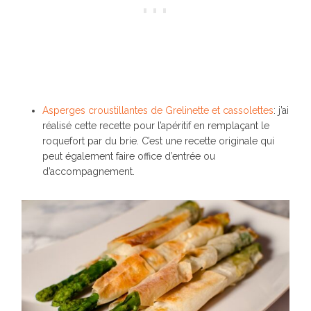
Asperges croustillantes de Grelinette et cassolettes
: j’ai
réalisé cette recette pour l’apéritif en remplaçant le
roquefort par du brie. C’est une recette originale qui
peut également faire office d’entrée ou
d’accompagnement.