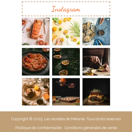
Instagram
Copyright © 2025. Les recettes de Mélanie. Tous droits réservés
Politique de confidentialité
Conditions générales de vente