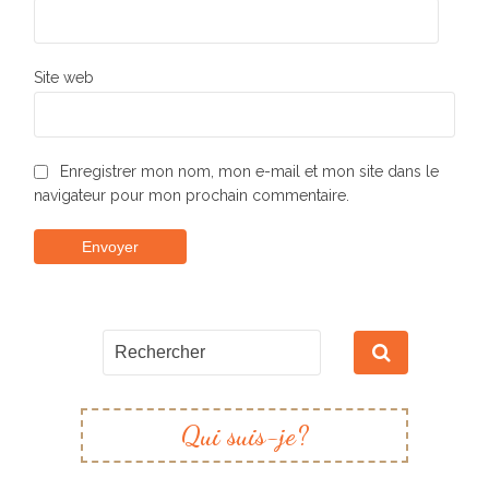
Site web
Enregistrer mon nom, mon e-mail et mon site dans le
navigateur pour mon prochain commentaire.
Qui suis-je?