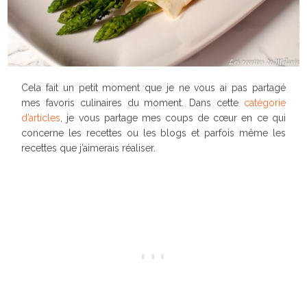
Cela fait un petit moment que je ne vous ai pas partagé
mes favoris culinaires du moment. Dans cette
catégorie
d’articles
, je vous partage mes coups de cœur en ce qui
concerne les recettes ou les blogs et parfois même les
recettes que j’aimerais réaliser.