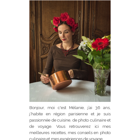
Bonjour, moi c'est Mélanie, j’ai 36 ans,
j’habite en région parisienne et je suis
passionnée de cuisine, de photo culinaire et
de voyage. Vous retrouverez ici mes
meilleures recettes, mes conseils en photo
culinaire et mes expériences de voyage.