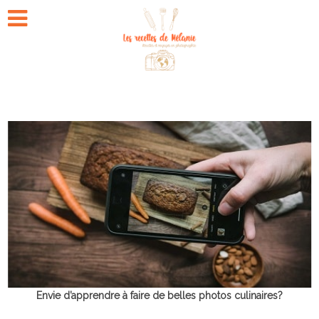
Envie d’apprendre à faire de belles photos culinaires?