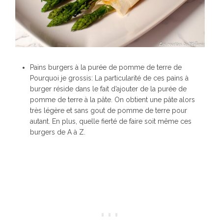
Pains burgers à la purée de pomme de terre de
Pourquoi je grossis: La particularité de ces pains à
burger réside dans le fait d’ajouter de la purée de
pomme de terre à la pâte. On obtient une pâte alors
très légère et sans gout de pomme de terre pour
autant. En plus, quelle fierté de faire soit même ces
burgers de A à Z.