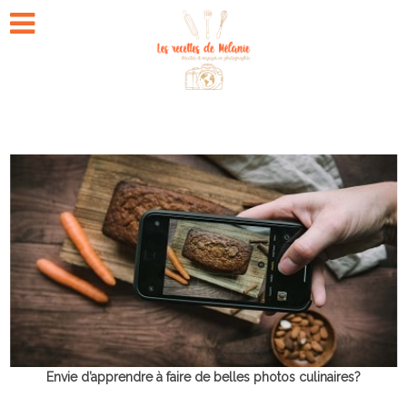
Envie d’apprendre à faire de belles photos culinaires?