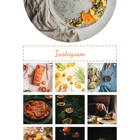
Instagram