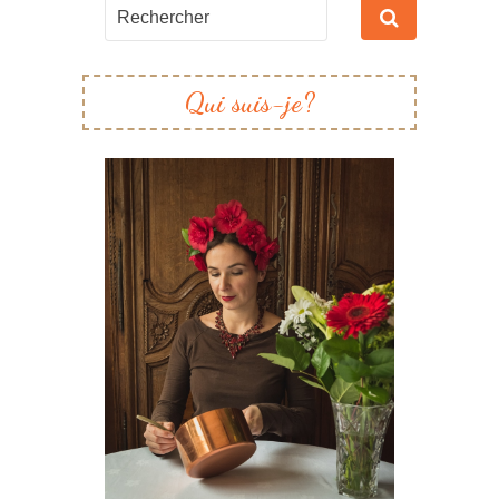
Qui suis-je?