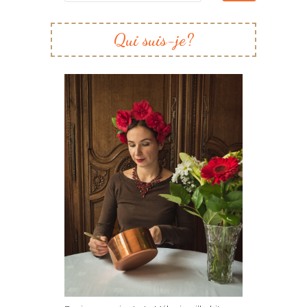
Qui suis-je?