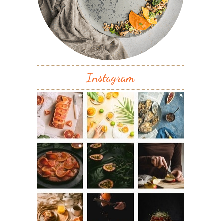
Instagram