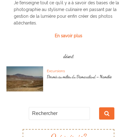
Je t’enseigne tout ce qu’il y a à savoir des bases de la
photographie au stylisme culinaire en passant par la
gestion de la lumière pour enfin créer des photos
alléchantes.
En savoir plus
désert
Excursions
Dormir au milieu du Damaraland – Namibie
Qui suis-je?