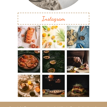
Instagram