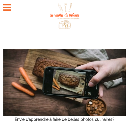
Envie d’apprendre à faire de belles photos culinaires?