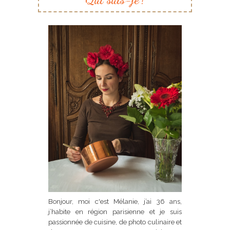
Bonjour, moi c'est Mélanie, j’ai 36 ans,
j’habite en région parisienne et je suis
passionnée de cuisine, de photo culinaire et