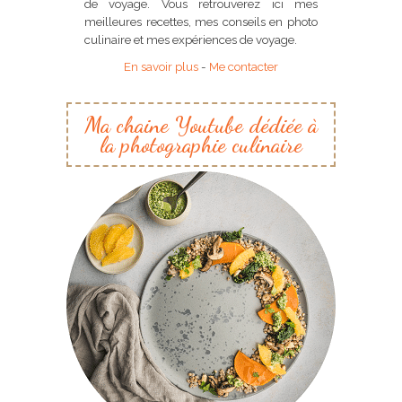
de voyage. Vous retrouverez ici mes
meilleures recettes, mes conseils en photo
culinaire et mes expériences de voyage.
En savoir plus
-
Me contacter
Ma chaine Youtube dédiée à
la photographie culinaire