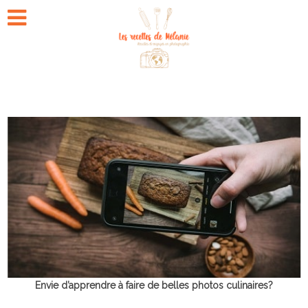
Envie d’apprendre à faire de belles photos culinaires?