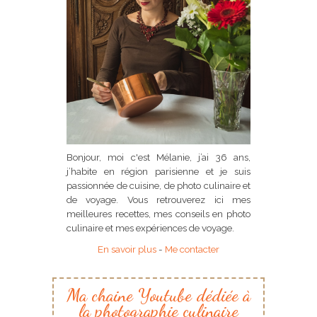
Bonjour, moi c'est Mélanie, j’ai 36 ans,
j’habite en région parisienne et je suis
passionnée de cuisine, de photo culinaire et
de voyage. Vous retrouverez ici mes
meilleures recettes, mes conseils en photo
culinaire et mes expériences de voyage.
En savoir plus
-
Me contacter
Ma chaine Youtube dédiée à
la photographie culinaire