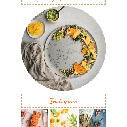
Instagram