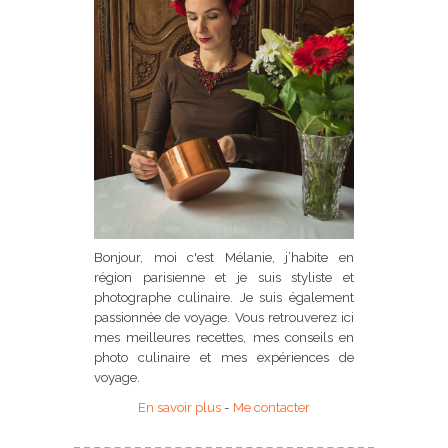
Bonjour, moi c'est Mélanie, j’habite en
région parisienne et je suis styliste et
photographe culinaire. Je suis également
passionnée de voyage. Vous retrouverez ici
mes meilleures recettes, mes conseils en
photo culinaire et mes expériences de
voyage.
En savoir plus
-
Me contacter